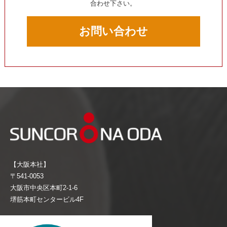
合わせ下さい。
お問い合わせ
【大阪本社】
〒541-0053
大阪市中央区本町2-1-6
堺筋本町センタービル4F