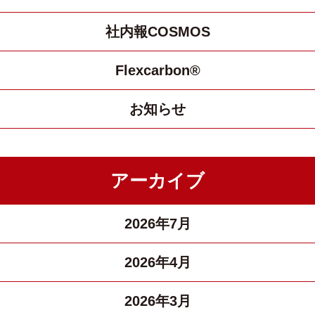
社内報COSMOS
Flexcarbon®
お知らせ
アーカイブ
2026年7月
2026年4月
2026年3月