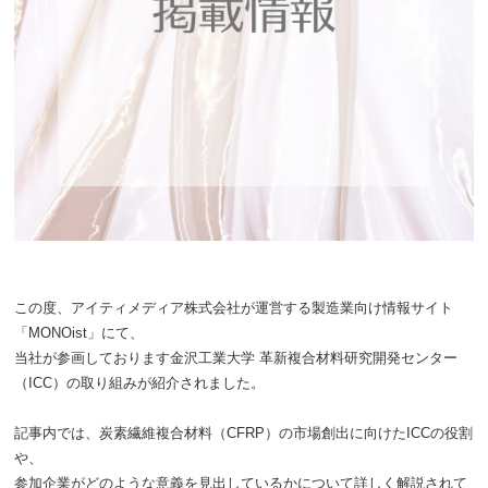
この度、アイティメディア株式会社が運営する製造業向け情報サイト
「MONOist」にて、
当社が参画しております金沢工業大学 革新複合材料研究開発センター
（ICC）の取り組みが紹介されました。
記事内では、炭素繊維複合材料（CFRP）の市場創出に向けたICCの役割
や、
参加企業がどのような意義を見出しているかについて詳しく解説されて