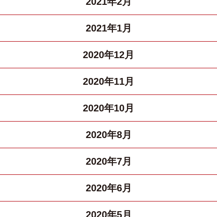
2021年2月
2021年1月
2020年12月
2020年11月
2020年10月
2020年8月
2020年7月
2020年6月
2020年5月