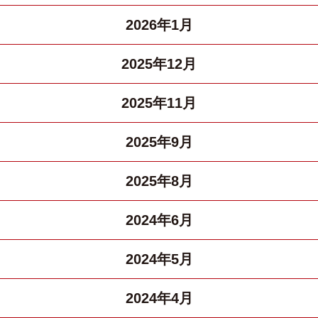
2026年1月
2025年12月
2025年11月
2025年9月
2025年8月
2024年6月
2024年5月
2024年4月