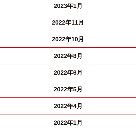
2023年1月
2022年11月
2022年10月
2022年8月
2022年6月
2022年5月
2022年4月
2022年1月