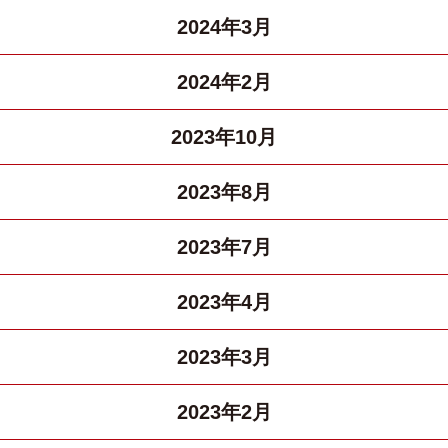
2024年3月
2024年2月
2023年10月
2023年8月
2023年7月
2023年4月
2023年3月
2023年2月