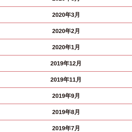
2020年3月
2020年2月
2020年1月
2019年12月
2019年11月
2019年9月
2019年8月
2019年7月