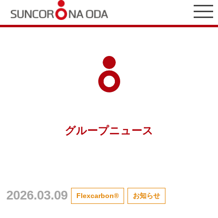
グループニュース
2026.03.09
Flexcarbon®
お知らせ