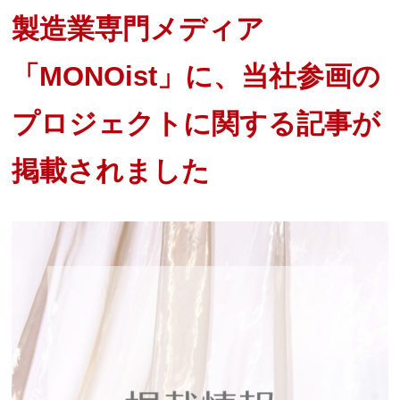
製造業専門メディア
「MONOist」に、当社参画の
プロジェクトに関する記事が
掲載されました