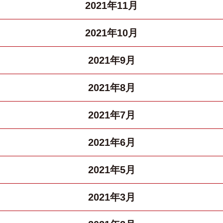
2021年11月
2021年10月
2021年9月
2021年8月
2021年7月
2021年6月
2021年5月
2021年3月