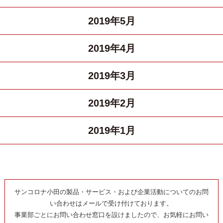
2019年5月
2019年4月
2019年3月
2019年2月
2019年1月
サンコロナ小田の製品・サービス・および企業活動についてのお問
い合わせはメールで受け付けております。
事業部ごとにお問い合わせ窓口を設けましたので、お気軽にお問い