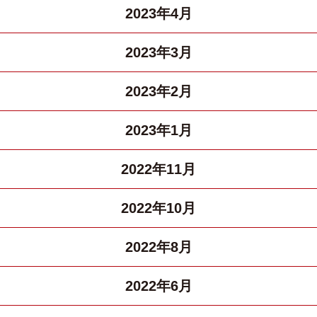
2023年4月
2023年3月
2023年2月
2023年1月
2022年11月
2022年10月
2022年8月
2022年6月