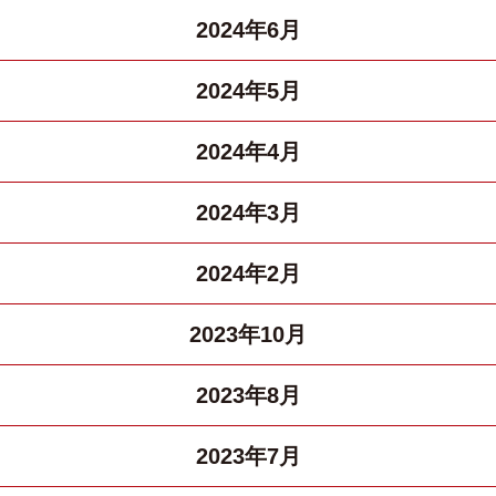
2024年6月
2024年5月
2024年4月
2024年3月
2024年2月
2023年10月
2023年8月
2023年7月