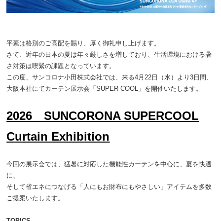
平素は格別のご高配を賜り、厚く御礼申し上げます。
さて、近年の日本の夏は年々厳しさを増しており、生活環境における暑
さ対策は喫緊の課題となっています。
この度、サンコロナ小田株式会社では、来る4月22日（水）より3日間、
大阪本社にてカーテン展示会「SUPER COOL」を開催いたします。
2026 SUNCORONA SUPERCOOL
Curtain Exhibition
今回の展示会では、猛暑に対応した機能性カーテンを中心に、夏を快適
に、
そして省エネにつなげる「人にもお財布にもやさしい」アイテムを多数
ご提案いたします。
TOPICS