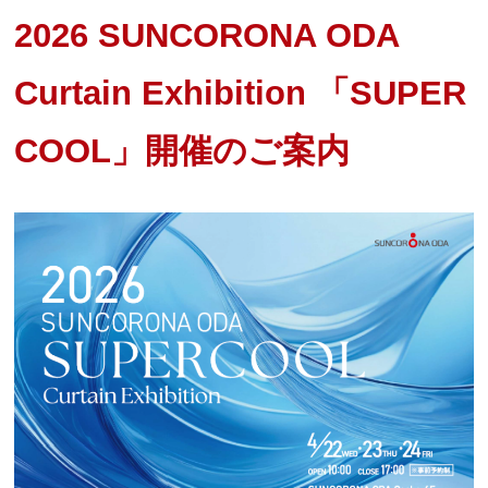
2026 SUNCORONA ODA
Curtain Exhibition 「SUPER
COOL」開催のご案内