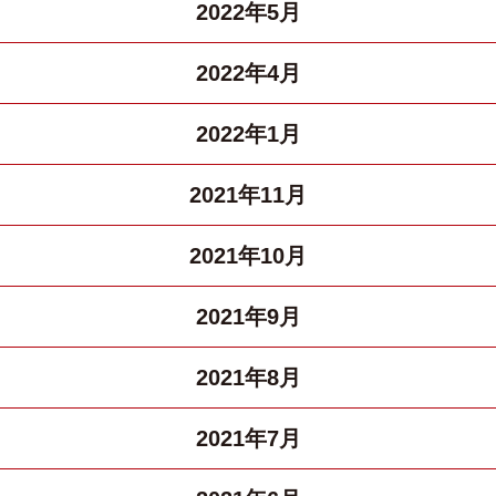
2022年5月
2022年4月
2022年1月
2021年11月
2021年10月
2021年9月
2021年8月
2021年7月