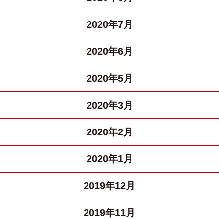
2020年7月
2020年6月
2020年5月
2020年3月
2020年2月
2020年1月
2019年12月
2019年11月