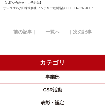
【お問い合わせ・ご予約先】
サンコロナ小田株式会社 インテリア縫製品部 TEL：06-6266-0067
前の記事 |
一覧へ
| 次の記事
カテゴリ
事業部
CSR活動
表彰・認定