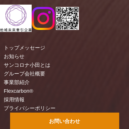
トップメッセージ
お知らせ
サンコロナ小田とは
グループ会社概要
事業部紹介
Flexcarbon®
採用情報
プライバシーポリシー
お問い合わせ