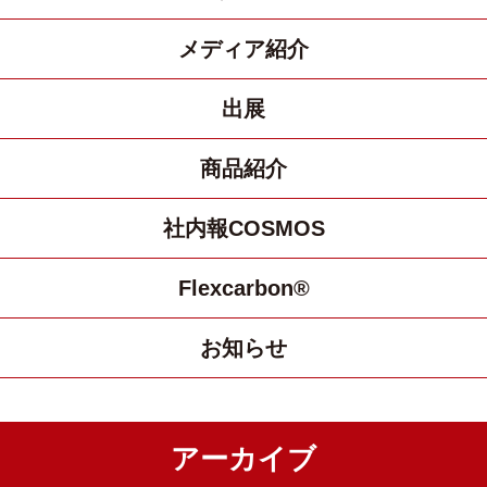
メディア紹介
出展
商品紹介
社内報COSMOS
Flexcarbon®
お知らせ
アーカイブ