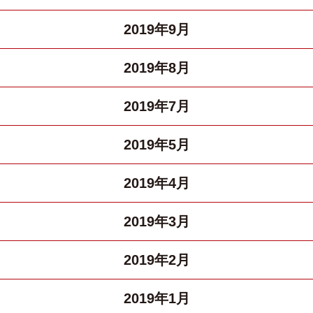
2019年9月
2019年8月
2019年7月
2019年5月
2019年4月
2019年3月
2019年2月
2019年1月