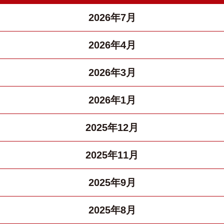
2026年7月
2026年4月
2026年3月
2026年1月
2025年12月
2025年11月
2025年9月
2025年8月