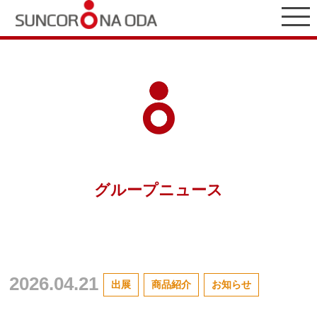
グループニュース
2026.04.21
出展
商品紹介
お知らせ