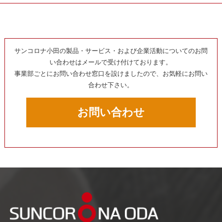
サンコロナ小田の製品・サービス・および企業活動についてのお問
い合わせはメールで受け付けております。
事業部ごとにお問い合わせ窓口を設けましたので、お気軽にお問い
合わせ下さい。
お問い合わせ