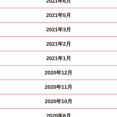
2021年6月
2021年5月
2021年3月
2021年2月
2021年1月
2020年12月
2020年11月
2020年10月
2020年8月