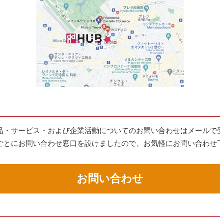
品・サービス・および企業活動についてのお問い合わせはメールで
ごとにお問い合わせ窓口を設けましたので、お気軽にお問い合わせ
お問い合わせ