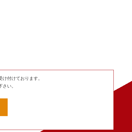
受け付けております。
下さい。