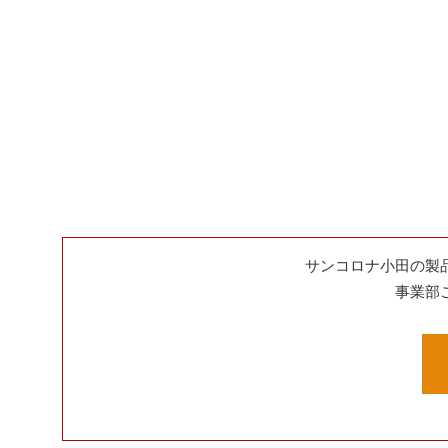
サンコロナ小田の製
事業部