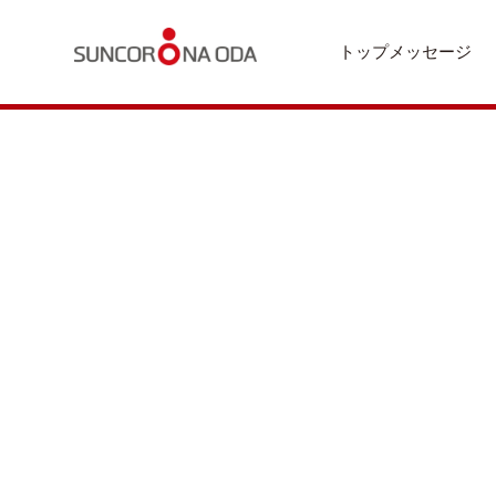
トップメッセージ