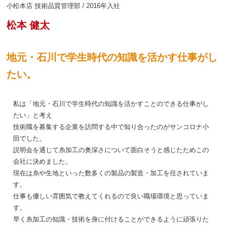
小松本店 技術品質管理部 / 2016年入社
松本 健太
地元・石川で学生時代の知識を活かす仕事がし
たい。
私は「地元・石川で学生時代の知識を活かすことのできる仕事がし
たい」と考え
技術職を募集する企業を訪問する中で知り合ったのがサンコロナ小
田でした。
説明会を通じて糸加工の奥深さについて面白そうと感じたためこの
会社に決めました。
現在は糸や生地といった数多くの製品の製造・加工を任されていま
す。
仕事も優しい雰囲気で教えてくれるので良い職場環境と思っていま
す。
早く糸加工の知識・技術を身に付けることができるように頑張りた