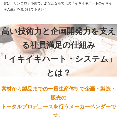
ぜひ、サンコロナ小田で、あなたならではの『イキイキハートのイキイ
キ人生』を見つけて下さい！
高い技術力と企画開発力を支え
る社員満足の仕組み
「イキイキハート・システム」
とは？
素材から製品までの一貫生産体制で企画・製造・
販売の
トータルプロデュースを行うメーカーベンダーで
す。