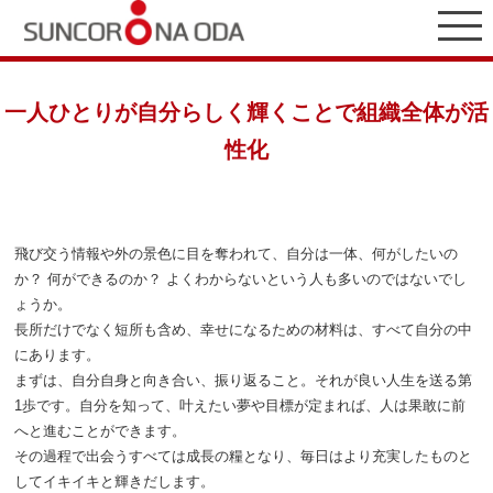
一人ひとりが自分らしく輝くことで組織全体が活
性化
飛び交う情報や外の景色に目を奪われて、自分は一体、何がしたいの
か？ 何ができるのか？ よくわからないという人も多いのではないでし
ょうか。
長所だけでなく短所も含め、幸せになるための材料は、すべて自分の中
にあります。
まずは、自分自身と向き合い、振り返ること。それが良い人生を送る第
1歩です。自分を知って、叶えたい夢や目標が定まれば、人は果敢に前
へと進むことができます。
その過程で出会うすべては成長の糧となり、毎日はより充実したものと
してイキイキと輝きだします。