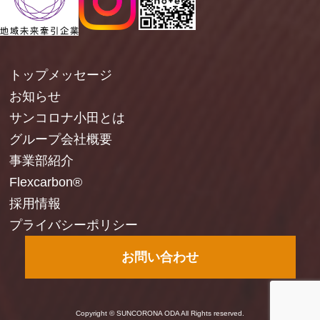
トップメッセージ
お知らせ
サンコロナ小田とは
グループ会社概要
事業部紹介
Flexcarbon®
採用情報
プライバシーポリシー
お問い合わせ
Copyright © SUNCORONA ODA All Rights reserved.