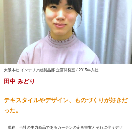
大阪本社 インテリア縫製品部 企画開発室 / 2015年入社
田中 みどり
テキスタイルやデザイン、ものづくりが好きだ
った。
現在、当社の主力商品であるカーテンの企画提案とそれに伴うデザ