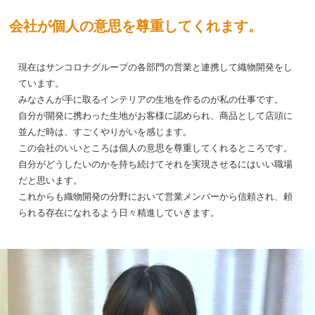
会社が個人の意思を尊重してくれます。
現在はサンコロナグループの各部門の営業と連携して織物開発をし
ています。
みなさんが手に取るインテリアの生地を作るのが私の仕事です。
自分が開発に携わった生地がお客様に認められ、商品として店頭に
並んだ時は、すごくやりがいを感じます。
この会社のいいところは個人の意思を尊重してくれるところです。
自分がどうしたいのかを持ち続けてそれを実現させるにはいい職場
だと思います。
これからも織物開発の分野において営業メンバーから信頼され、頼
られる存在になれるよう日々精進していきます。