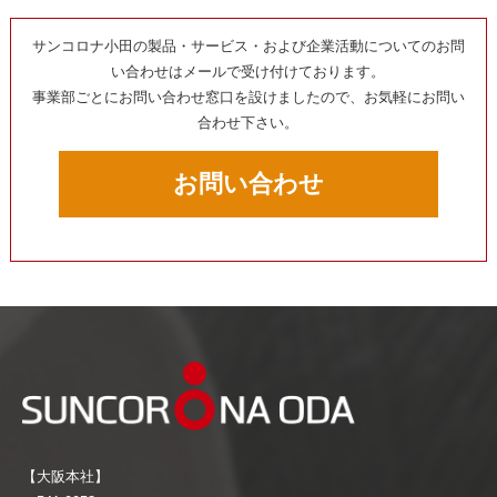
サンコロナ小田の製品・サービス・および企業活動についてのお問
い合わせはメールで受け付けております。
事業部ごとにお問い合わせ窓口を設けましたので、お気軽にお問い
合わせ下さい。
お問い合わせ
【大阪本社】