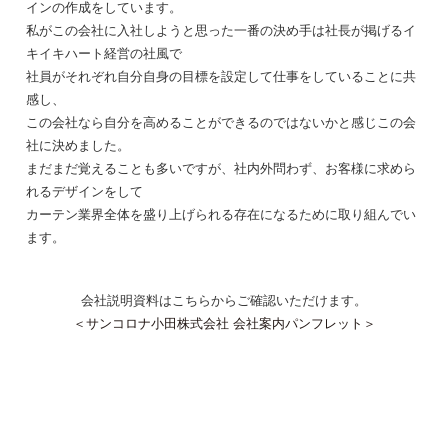
インの作成をしています。
私がこの会社に入社しようと思った一番の決め手は社長が掲げるイ
キイキハート経営の社風で
社員がそれぞれ自分自身の目標を設定して仕事をしていることに共
感し、
この会社なら自分を高めることができるのではないかと感じこの会
社に決めました。
まだまだ覚えることも多いですが、社内外問わず、お客様に求めら
れるデザインをして
カーテン業界全体を盛り上げられる存在になるために取り組んでい
ます。
会社説明資料はこちらからご確認いただけます。
＜サンコロナ小田株式会社 会社案内パンフレット＞