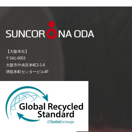
【大阪本社】
〒541-0053
大阪市中央区本町2-1-6
堺筋本町センタービル4F