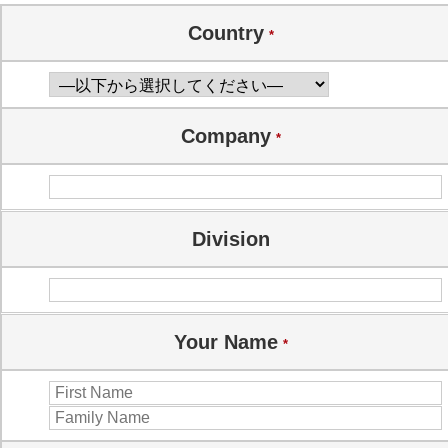
Country
*
Company
*
Division
Your Name
*