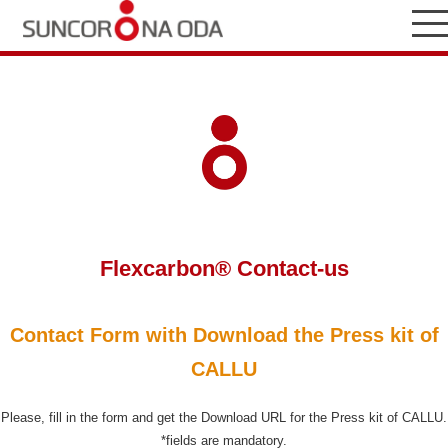
Flexcarbon® Contact-us
Contact Form with Download the Press kit of
CALLU
Please, fill in the form and get the Download URL for the Press kit of CALLU.
*
fields are mandatory.