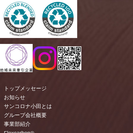
トップメッセージ
お知らせ
サンコロナ小田とは
グループ会社概要
事業部紹介