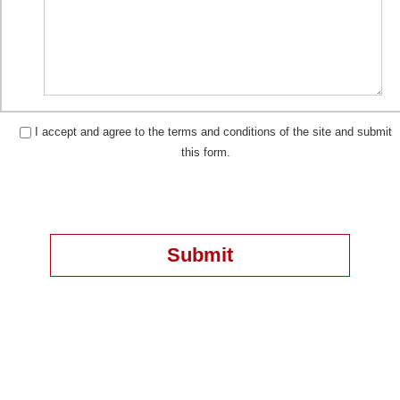
I accept and agree to the terms and conditions of the site and submit
this form.