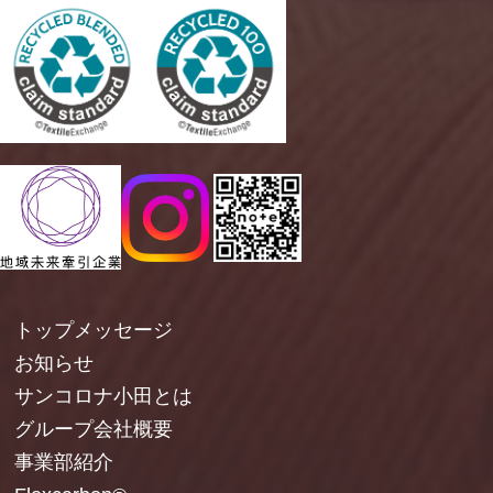
トップメッセージ
お知らせ
サンコロナ小田とは
グループ会社概要
事業部紹介