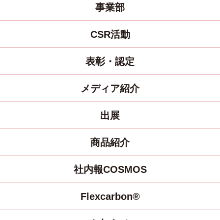
事業部
CSR活動
表彰・認定
メディア紹介
出展
商品紹介
社内報COSMOS
Flexcarbon®