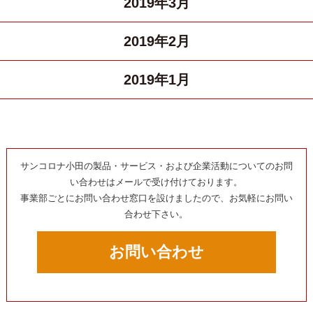
2019年3月
2019年2月
2019年1月
サンコロナ小田の製品・サービス・および企業活動についてのお問
い合わせはメールで受け付けております。
事業部ごとにお問い合わせ窓口を設けましたので、お気軽にお問い
合わせ下さい。
お問い合わせ