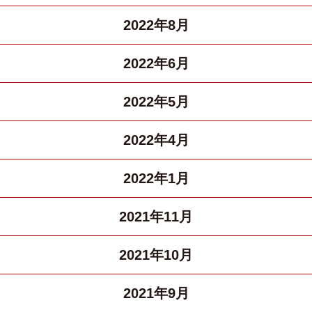
2022年8月
2022年6月
2022年5月
2022年4月
2022年1月
2021年11月
2021年10月
2021年9月