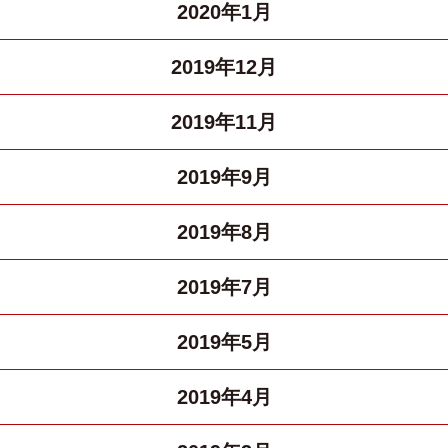
2020年1月
2019年12月
2019年11月
2019年9月
2019年8月
2019年7月
2019年5月
2019年4月