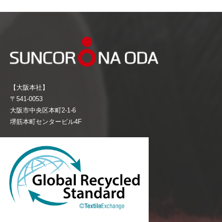
【大阪本社】
〒541-0053
大阪市中央区本町2-1-6
堺筋本町センタービル4F