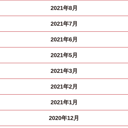
2021年8月
2021年7月
2021年6月
2021年5月
2021年3月
2021年2月
2021年1月
2020年12月