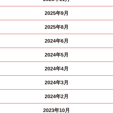
2025年9月
2025年8月
2024年6月
2024年5月
2024年4月
2024年3月
2024年2月
2023年10月