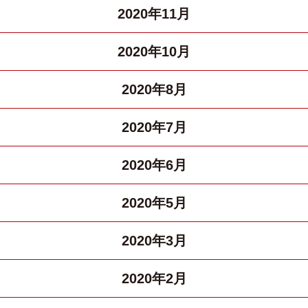
2020年11月
2020年10月
2020年8月
2020年7月
2020年6月
2020年5月
2020年3月
2020年2月