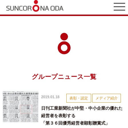
グループニュース一覧
2019.01.18
表彰・認定
メディア紹介
日刊工業新聞社が中堅・中小企業の優れた
経営者を表彰する
「第３６回優秀経営者顕彰贈賞式」