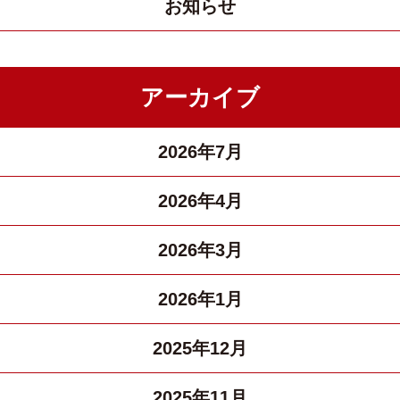
お知らせ
アーカイブ
2026年7月
2026年4月
2026年3月
2026年1月
2025年12月
2025年11月