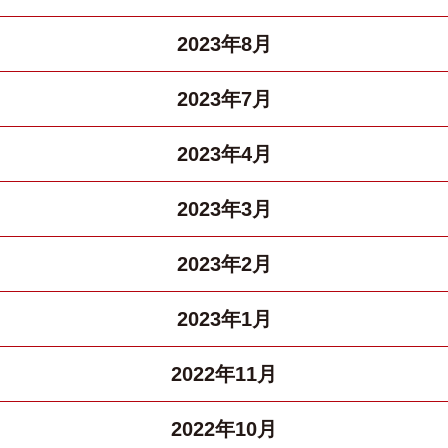
2023年8月
2023年7月
2023年4月
2023年3月
2023年2月
2023年1月
2022年11月
2022年10月