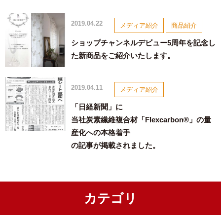
2019.04.22
メディア紹介
商品紹介
ショップチャンネルデビュー5周年を記念し
た新商品をご紹介いたします。
2019.04.11
メディア紹介
「日経新聞」に
当社炭素繊維複合材「Flexcarbon®」の量
産化への本格着手
の記事が掲載されました。
カテゴリ