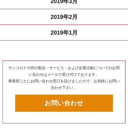
2019年3月
2019年2月
2019年1月
サンコロナ小田の製品・サービス・および企業活動についてのお問
い合わせはメールで受け付けております。
事業部ごとにお問い合わせ窓口を設けましたので、お気軽にお問い
合わせ下さい。
お問い合わせ