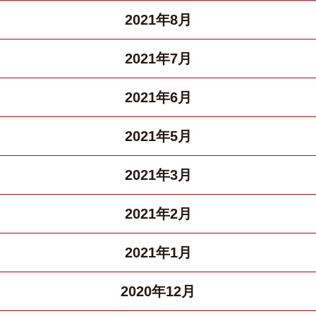
2021年8月
2021年7月
2021年6月
2021年5月
2021年3月
2021年2月
2021年1月
2020年12月