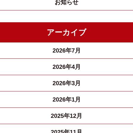
お知らせ
アーカイブ
2026年7月
2026年4月
2026年3月
2026年1月
2025年12月
2025年11月