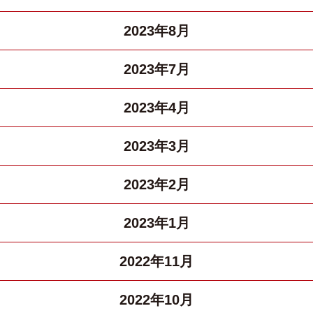
2023年8月
2023年7月
2023年4月
2023年3月
2023年2月
2023年1月
2022年11月
2022年10月