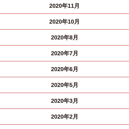
2020年11月
2020年10月
2020年8月
2020年7月
2020年6月
2020年5月
2020年3月
2020年2月