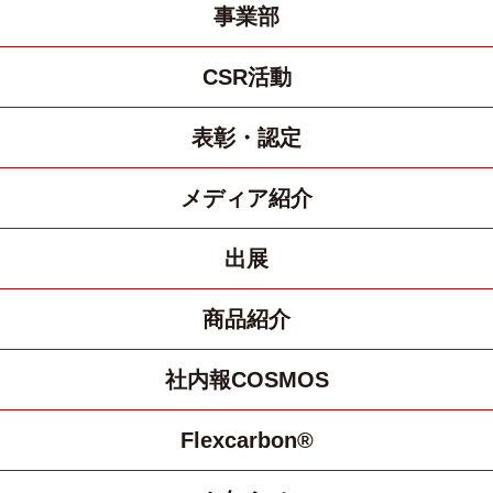
事業部
CSR活動
表彰・認定
メディア紹介
出展
商品紹介
社内報COSMOS
Flexcarbon®