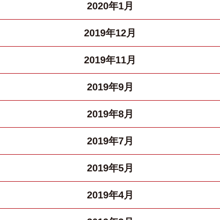
2020年1月
2019年12月
2019年11月
2019年9月
2019年8月
2019年7月
2019年5月
2019年4月