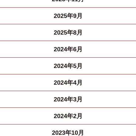
2025年9月
2025年8月
2024年6月
2024年5月
2024年4月
2024年3月
2024年2月
2023年10月