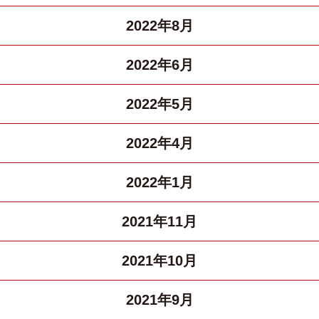
2022年8月
2022年6月
2022年5月
2022年4月
2022年1月
2021年11月
2021年10月
2021年9月