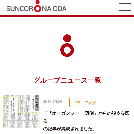
グループニュース一覧
2019.04.24
メディア紹介
「「オーガンジー 一辺倒」からの脱皮を図
る。」
の記事が掲載されました。