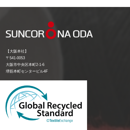
【大阪本社】
〒541-0053
大阪市中央区本町2-1-6
堺筋本町センタービル4F