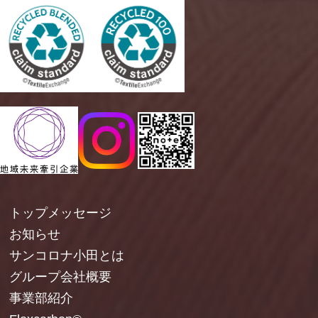
トップメッセージ
お知らせ
サンコロナ小田とは
グループ会社概要
事業部紹介