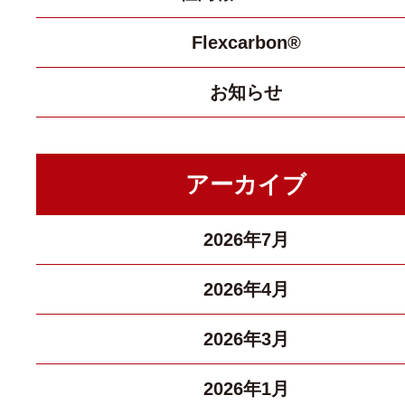
Flexcarbon®
お知らせ
アーカイブ
2026年7月
2026年4月
2026年3月
2026年1月