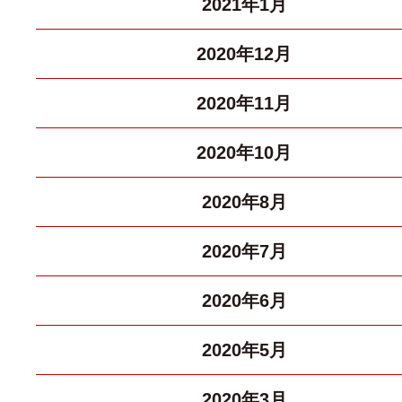
2021年1月
2020年12月
2020年11月
2020年10月
2020年8月
2020年7月
2020年6月
2020年5月
2020年3月