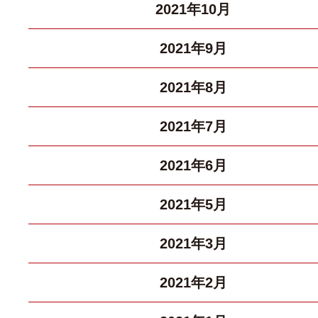
2021年10月
2021年9月
2021年8月
2021年7月
2021年6月
2021年5月
2021年3月
2021年2月