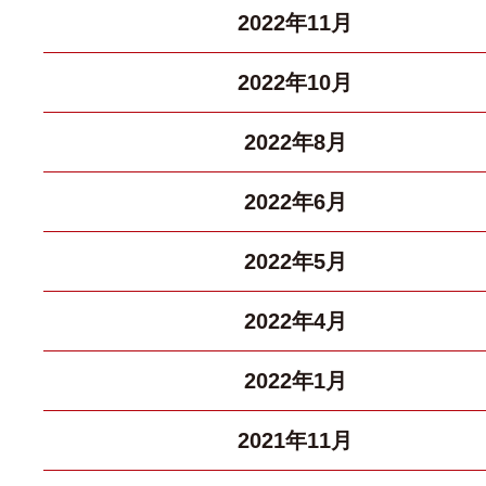
2022年11月
2022年10月
2022年8月
2022年6月
2022年5月
2022年4月
2022年1月
2021年11月