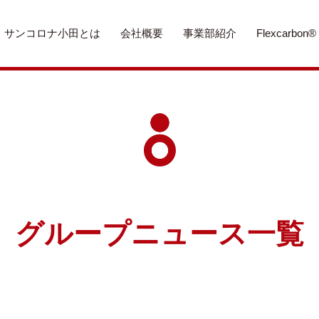
サンコロナ小田とは
会社概要
事業部紹介
Flexcarbon®
グループニュース一覧