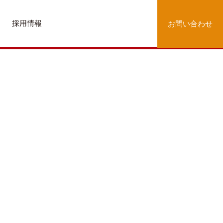
採用情報
お問い合わせ