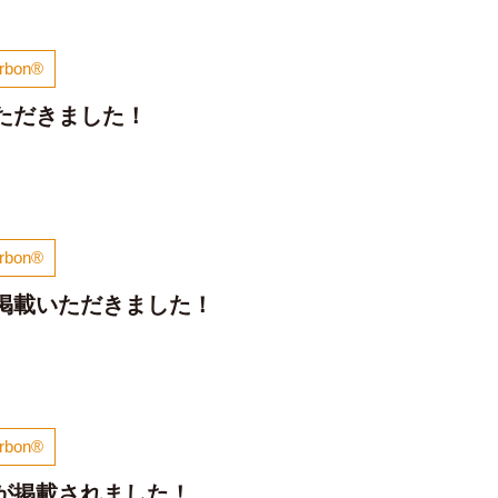
arbon®
ただきました！
arbon®
掲載いただきました！
arbon®
が掲載されました！