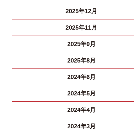
2025年12月
2025年11月
2025年9月
2025年8月
2024年6月
2024年5月
2024年4月
2024年3月