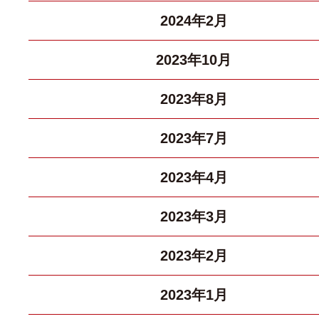
2024年2月
2023年10月
2023年8月
2023年7月
2023年4月
2023年3月
2023年2月
2023年1月