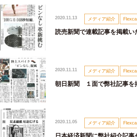
2020.11.13
メディア紹介
Flexc
読売新聞で連載記事を掲載い
2020.11.11
メディア紹介
Flexc
朝日新聞 １面で弊社記事を
2020.11.05
メディア紹介
Flexc
日本経済新聞に弊社紹介記事