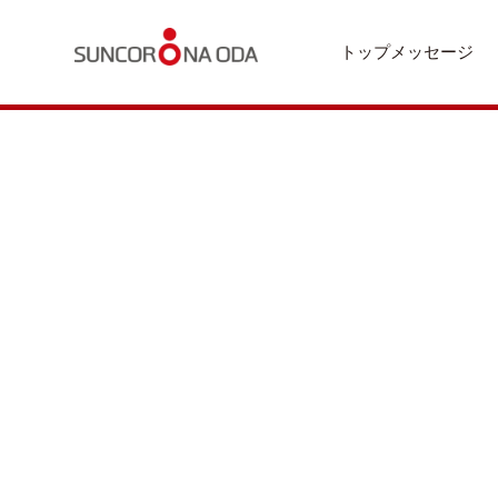
トップメッセージ