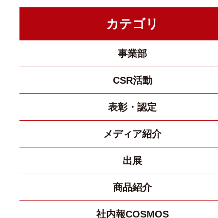
カテゴリ
事業部
CSR活動
表彰・認定
メディア紹介
出展
商品紹介
社内報COSMOS