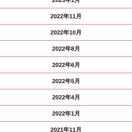
2023年1月
2022年11月
2022年10月
2022年8月
2022年6月
2022年5月
2022年4月
2022年1月
2021年11月