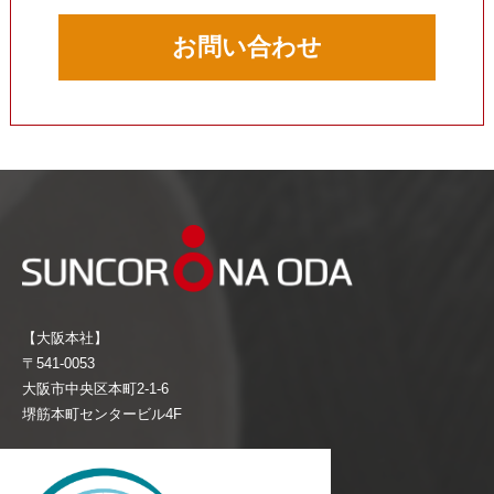
お問い合わせ
【大阪本社】
〒541-0053
大阪市中央区本町2-1-6
堺筋本町センタービル4F