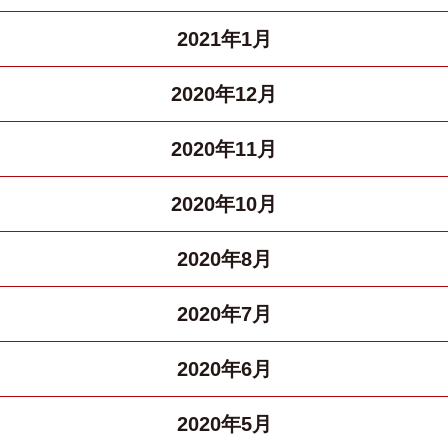
2021年1月
2020年12月
2020年11月
2020年10月
2020年8月
2020年7月
2020年6月
2020年5月