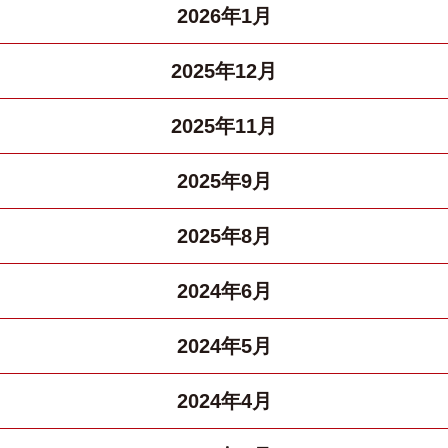
2026年1月
2025年12月
2025年11月
2025年9月
2025年8月
2024年6月
2024年5月
2024年4月