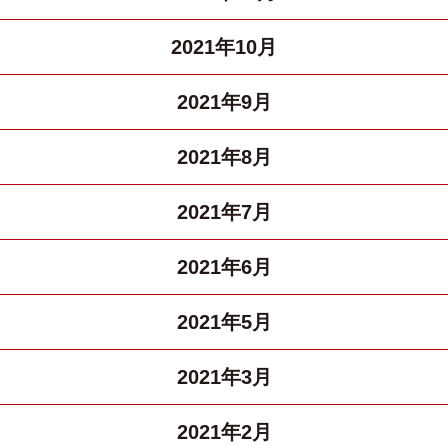
2021年10月
2021年9月
2021年8月
2021年7月
2021年6月
2021年5月
2021年3月
2021年2月