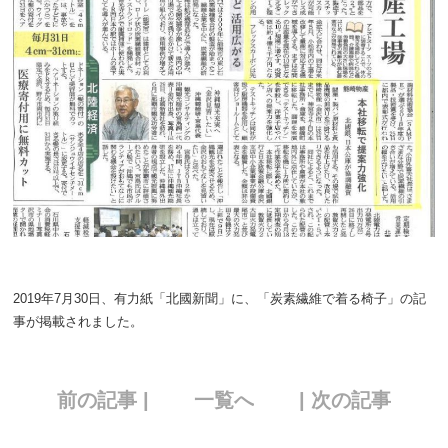
2019年7月30日、有力紙「北國新聞」に、「炭素繊維で着る椅子」の記
事が掲載されました。
前の記事 |
一覧へ
| 次の記事