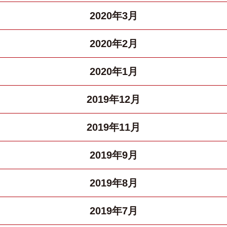
2020年3月
2020年2月
2020年1月
2019年12月
2019年11月
2019年9月
2019年8月
2019年7月