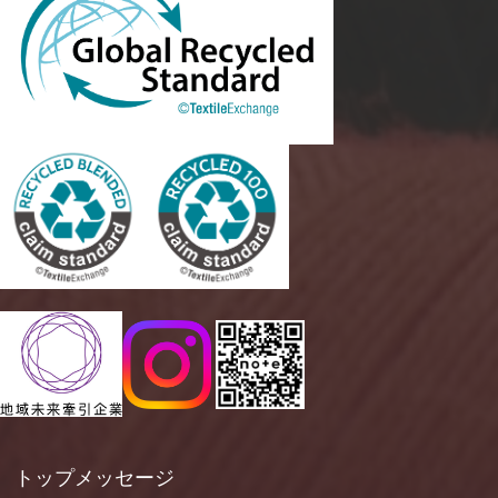
トップメッセージ