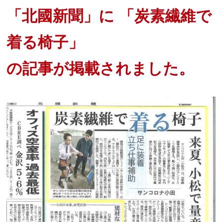
「北國新聞」に 「炭素繊維で
着る椅子」
の記事が掲載されました。