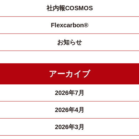
社内報COSMOS
Flexcarbon®
お知らせ
アーカイブ
2026年7月
2026年4月
2026年3月