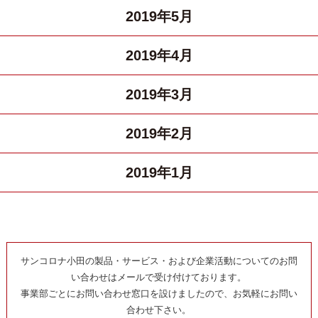
2019年5月
2019年4月
2019年3月
2019年2月
2019年1月
サンコロナ小田の製品・サービス・および企業活動についてのお問
い合わせはメールで受け付けております。
事業部ごとにお問い合わせ窓口を設けましたので、お気軽にお問い
合わせ下さい。