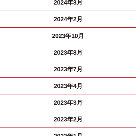
2024年3月
2024年2月
2023年10月
2023年8月
2023年7月
2023年4月
2023年3月
2023年2月