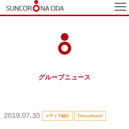
グループニュース
2019.07.30
メディア紹介
Flexcarbon®