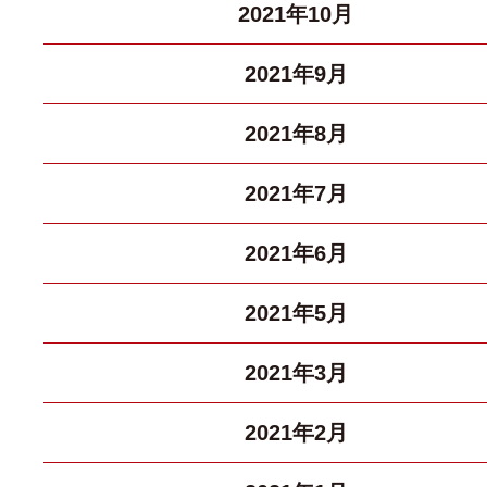
2021年10月
2021年9月
2021年8月
2021年7月
2021年6月
2021年5月
2021年3月
2021年2月