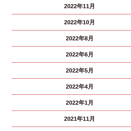
2022年11月
2022年10月
2022年8月
2022年6月
2022年5月
2022年4月
2022年1月
2021年11月