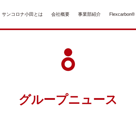
サンコロナ小田とは
会社概要
事業部紹介
Flexcarbon®
グループニュース