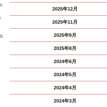
モ
2025年12月
な
2025年11月
2025年9月
品
2025年8月
2024年6月
2024年5月
2024年4月
2024年3月