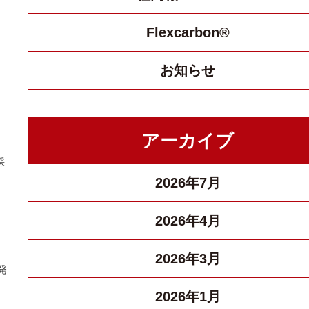
Flexcarbon®
お知らせ
アーカイブ
採
2026年7月
2026年4月
2026年3月
発
2026年1月