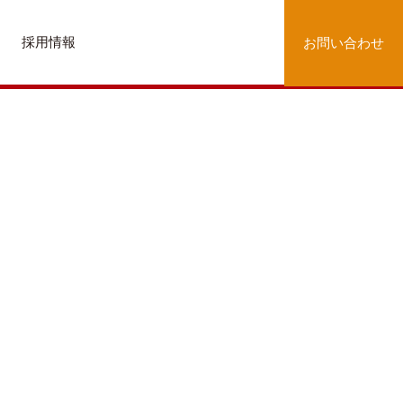
採用情報
お問い合わせ