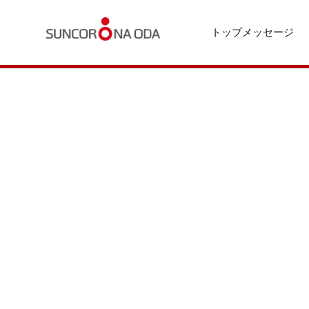
トップメッセージ