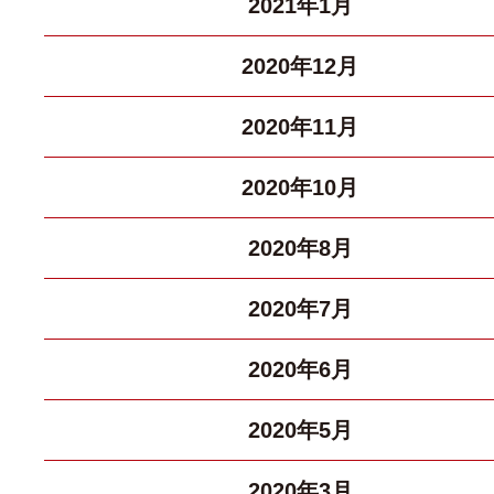
2021年1月
2020年12月
2020年11月
2020年10月
2020年8月
2020年7月
2020年6月
2020年5月
2020年3月