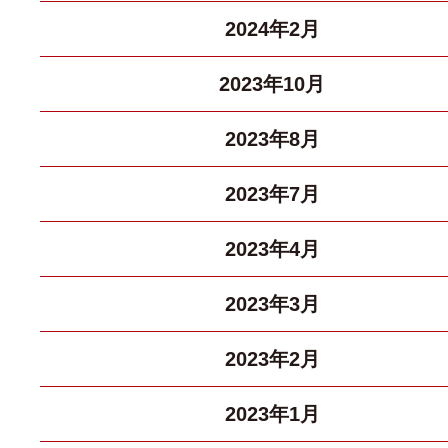
2024年2月
2023年10月
2023年8月
2023年7月
2023年4月
2023年3月
2023年2月
2023年1月