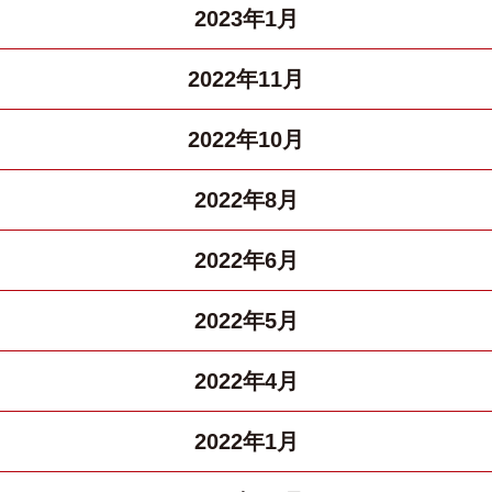
2023年1月
2022年11月
2022年10月
2022年8月
2022年6月
2022年5月
2022年4月
2022年1月