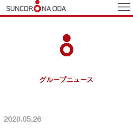
グループニュース
2020.05.26