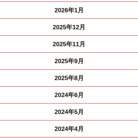
2026年1月
2025年12月
2025年11月
2025年9月
2025年8月
2024年6月
2024年5月
2024年4月