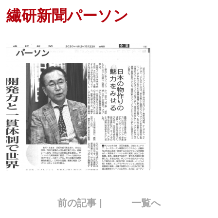
繊研新聞パーソン
前の記事 |
一覧へ