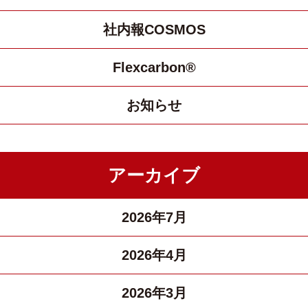
社内報COSMOS
Flexcarbon®
お知らせ
アーカイブ
2026年7月
2026年4月
2026年3月