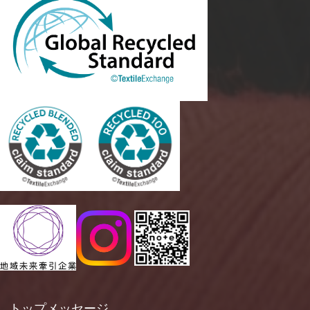
トップメッセージ