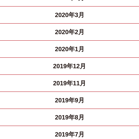
2020年3月
2020年2月
2020年1月
2019年12月
2019年11月
2019年9月
2019年8月
2019年7月