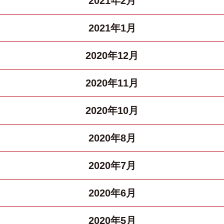
2021年2月
2021年1月
2020年12月
2020年11月
2020年10月
2020年8月
2020年7月
2020年6月
2020年5月