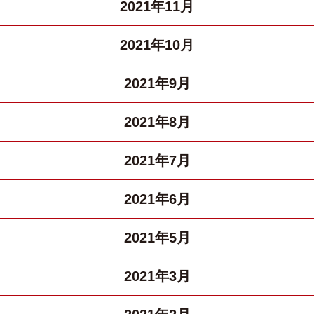
2021年11月
2021年10月
2021年9月
2021年8月
2021年7月
2021年6月
2021年5月
2021年3月