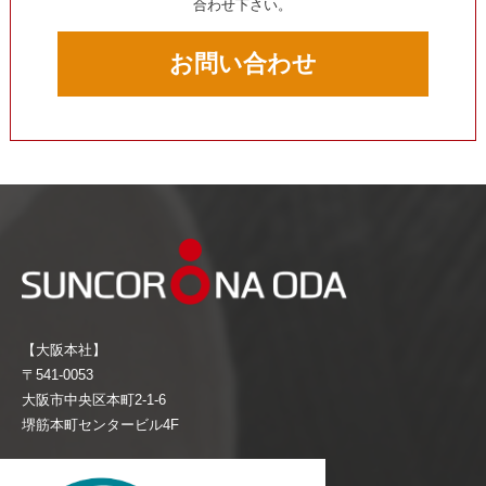
合わせ下さい。
お問い合わせ
【大阪本社】
〒541-0053
大阪市中央区本町2-1-6
堺筋本町センタービル4F