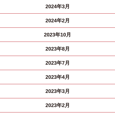
2024年3月
2024年2月
2023年10月
2023年8月
2023年7月
2023年4月
2023年3月
2023年2月