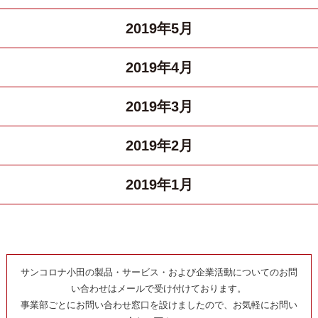
2019年5月
2019年4月
2019年3月
2019年2月
2019年1月
サンコロナ小田の製品・サービス・および企業活動についてのお問
い合わせはメールで受け付けております。
事業部ごとにお問い合わせ窓口を設けましたので、お気軽にお問い