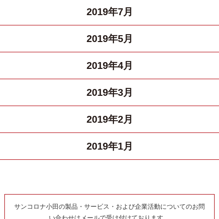
2019年7月
2019年5月
2019年4月
2019年3月
2019年2月
2019年1月
サンコロナ小田の製品・サービス・および企業活動についてのお問
い合わせはメールで受け付けております。