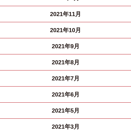
2021年11月
2021年10月
2021年9月
2021年8月
2021年7月
2021年6月
2021年5月
2021年3月