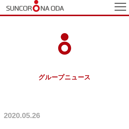
グループニュース
2020.05.26