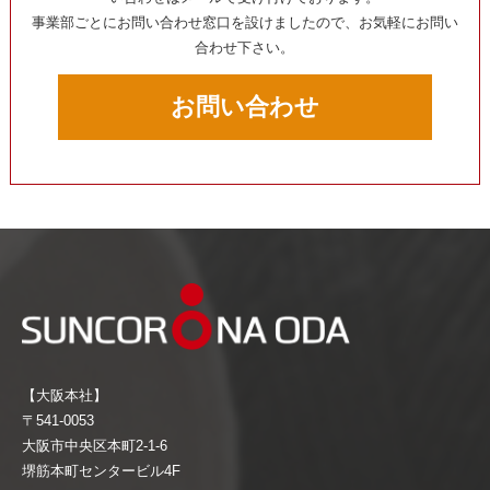
事業部ごとにお問い合わせ窓口を設けましたので、お気軽にお問い
合わせ下さい。
お問い合わせ
【大阪本社】
〒541-0053
大阪市中央区本町2-1-6
堺筋本町センタービル4F