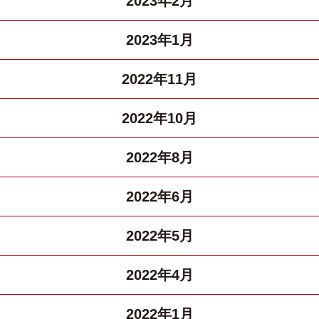
2023年2月
2023年1月
2022年11月
2022年10月
2022年8月
2022年6月
2022年5月
2022年4月
2022年1月