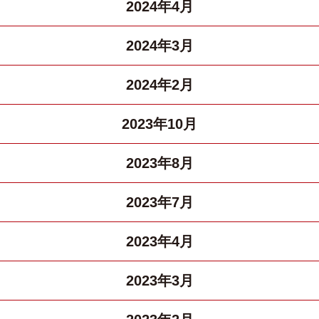
2024年4月
2024年3月
2024年2月
2023年10月
2023年8月
2023年7月
2023年4月
2023年3月