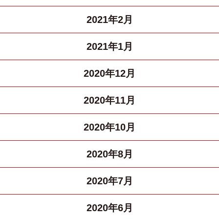
2021年2月
2021年1月
2020年12月
2020年11月
2020年10月
2020年8月
2020年7月
2020年6月