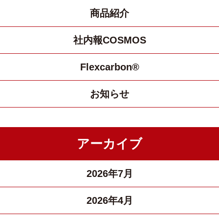
商品紹介
社内報COSMOS
Flexcarbon®
お知らせ
アーカイブ
2026年7月
2026年4月