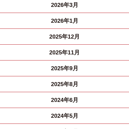
2026年3月
2026年1月
2025年12月
2025年11月
2025年9月
2025年8月
2024年6月
2024年5月