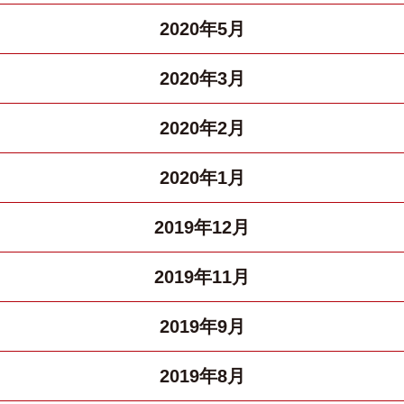
2020年5月
2020年3月
2020年2月
2020年1月
2019年12月
2019年11月
2019年9月
2019年8月