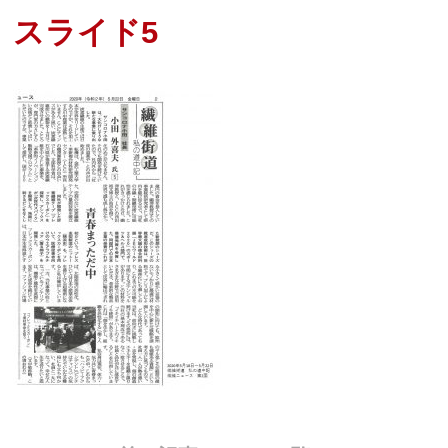
スライド5