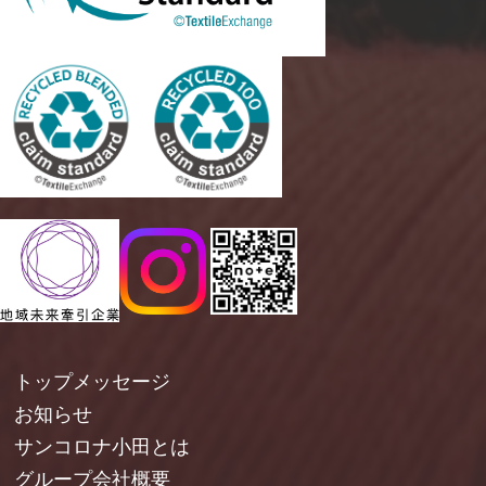
トップメッセージ
お知らせ
サンコロナ小田とは
グループ会社概要