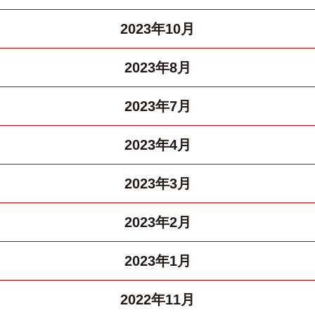
2023年10月
2023年8月
2023年7月
2023年4月
2023年3月
2023年2月
2023年1月
2022年11月