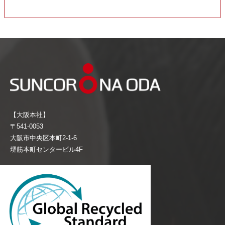
【大阪本社】
〒541-0053
大阪市中央区本町2-1-6
堺筋本町センタービル4F