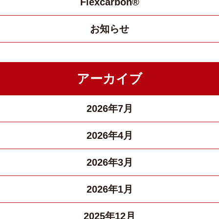
Flexcarbon®
お知らせ
アーカイブ
2026年7月
2026年4月
2026年3月
2026年1月
2025年12月