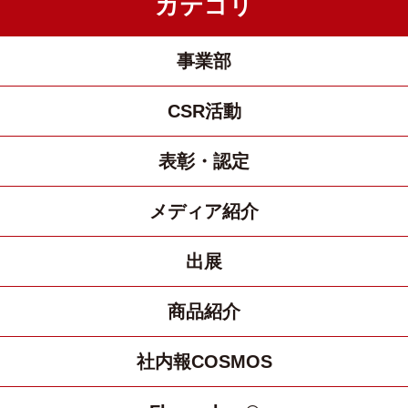
カテゴリ
事業部
CSR活動
表彰・認定
メディア紹介
出展
商品紹介
社内報COSMOS