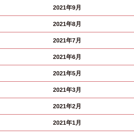
2021年9月
2021年8月
2021年7月
2021年6月
2021年5月
2021年3月
2021年2月
2021年1月