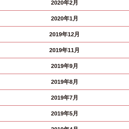
2020年2月
2020年1月
2019年12月
2019年11月
2019年9月
2019年8月
2019年7月
2019年5月