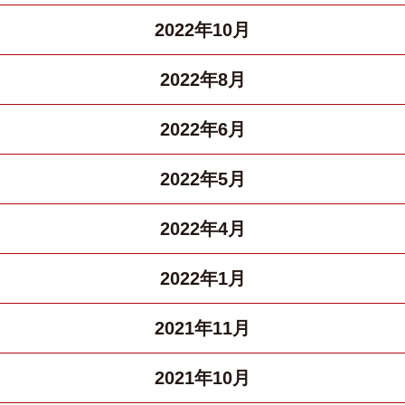
2022年10月
2022年8月
2022年6月
2022年5月
2022年4月
2022年1月
2021年11月
2021年10月