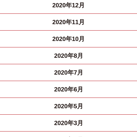
2020年12月
2020年11月
2020年10月
2020年8月
2020年7月
2020年6月
2020年5月
2020年3月