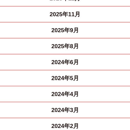
2025年11月
2025年9月
2025年8月
2024年6月
2024年5月
2024年4月
2024年3月
2024年2月