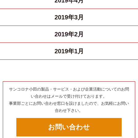
2019年4月
2019年3月
2019年2月
2019年1月
サンコロナ小田の製品・サービス・および企業活動についてのお問
い合わせはメールで受け付けております。
事業部ごとにお問い合わせ窓口を設けましたので、お気軽にお問い
合わせ下さい。
お問い合わせ