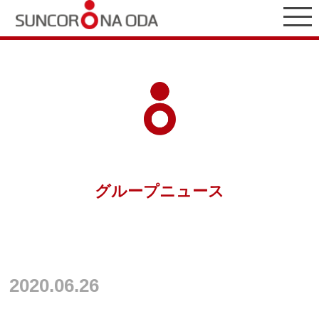
グループニュース
2020.06.26