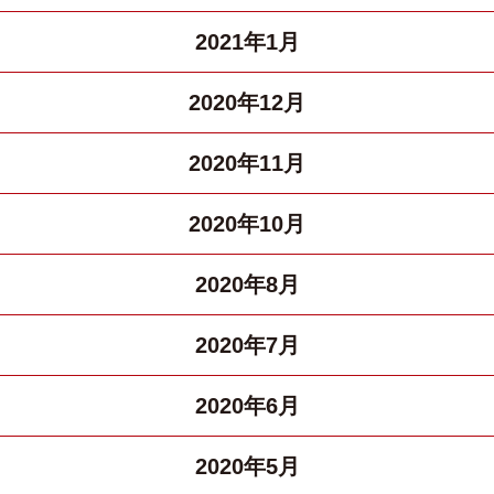
2021年1月
2020年12月
2020年11月
2020年10月
2020年8月
2020年7月
2020年6月
2020年5月