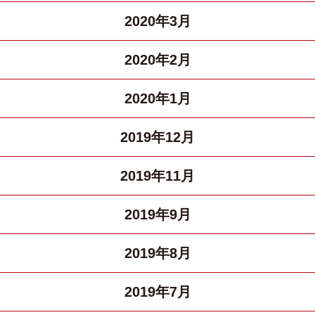
2020年3月
2020年2月
2020年1月
2019年12月
2019年11月
2019年9月
2019年8月
2019年7月