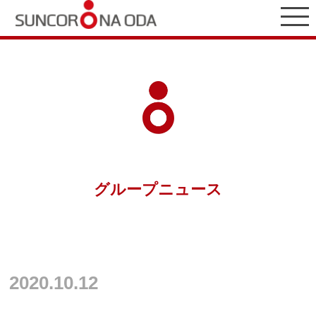
グループニュース
2020.10.12