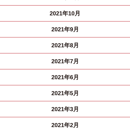
2021年10月
2021年9月
2021年8月
2021年7月
2021年6月
2021年5月
2021年3月
2021年2月