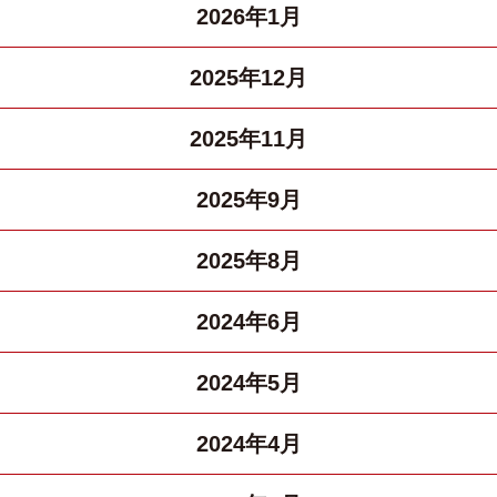
2026年1月
2025年12月
2025年11月
2025年9月
2025年8月
2024年6月
2024年5月
2024年4月