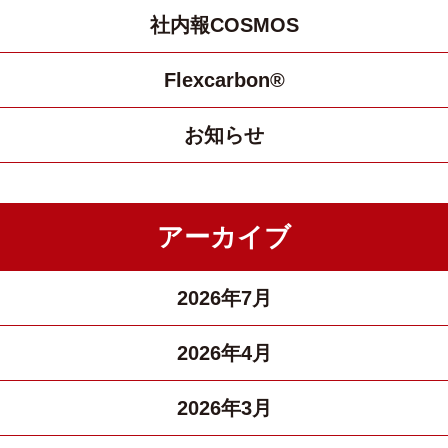
社内報COSMOS
Flexcarbon®
お知らせ
アーカイブ
2026年7月
2026年4月
2026年3月