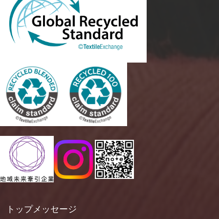
トップメッセージ