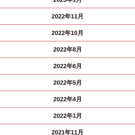
2022年11月
2022年10月
2022年8月
2022年6月
2022年5月
2022年4月
2022年1月
2021年11月