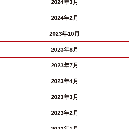
2024年3月
2024年2月
2023年10月
2023年8月
2023年7月
2023年4月
2023年3月
2023年2月
2023年1月