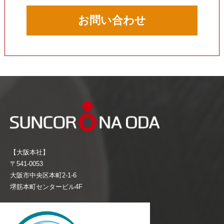
お問い合わせ
【大阪本社】
〒541-0053
大阪市中央区本町2-1-6
堺筋本町センタービル4F