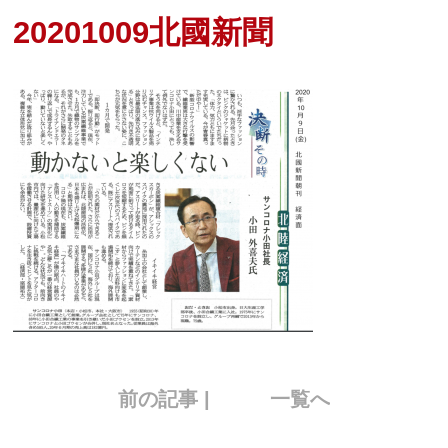
20201009北國新聞
前の記事 |
一覧へ