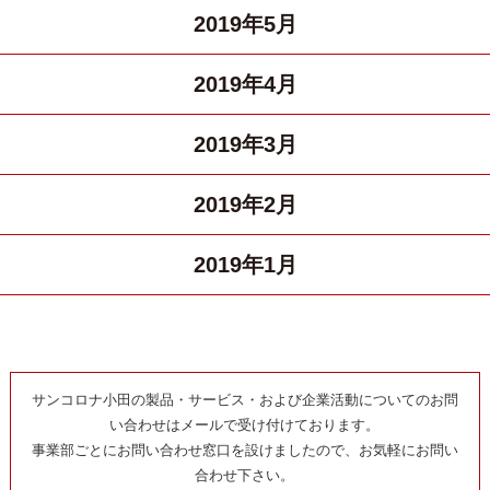
2019年5月
2019年4月
2019年3月
2019年2月
2019年1月
サンコロナ小田の製品・サービス・および企業活動についてのお問
い合わせはメールで受け付けております。
事業部ごとにお問い合わせ窓口を設けましたので、お気軽にお問い
合わせ下さい。