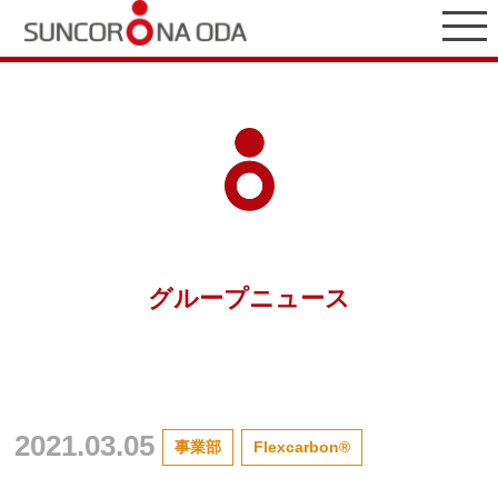
グループニュース
2021.03.05
事業部
Flexcarbon®