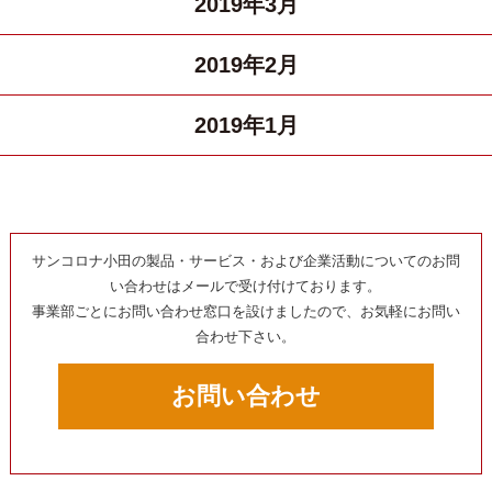
2019年3月
2019年2月
2019年1月
サンコロナ小田の製品・サービス・および企業活動についてのお問
い合わせはメールで受け付けております。
事業部ごとにお問い合わせ窓口を設けましたので、お気軽にお問い
合わせ下さい。
お問い合わせ