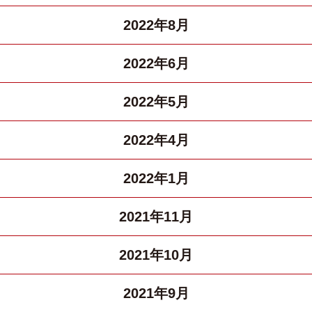
2022年8月
2022年6月
2022年5月
2022年4月
2022年1月
2021年11月
2021年10月
2021年9月