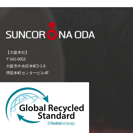
【大阪本社】
〒541-0053
大阪市中央区本町2-1-6
堺筋本町センタービル4F