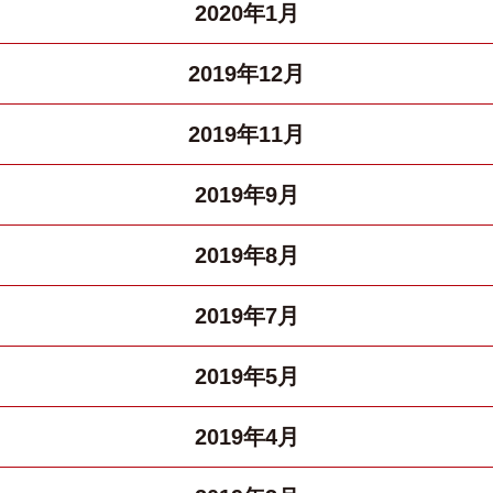
2020年1月
2019年12月
2019年11月
2019年9月
2019年8月
2019年7月
2019年5月
2019年4月