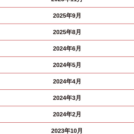
2025年9月
2025年8月
2024年6月
2024年5月
2024年4月
2024年3月
2024年2月
2023年10月