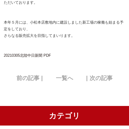
ただいております。
本年５月には、小松本店敷地内に建設しました新工場の稼働も始まる予
定をしており、
さらなる販売拡大を目指してまいります。
20210305北陸中日新聞 PDF
前の記事 |
一覧へ
| 次の記事
カテゴリ