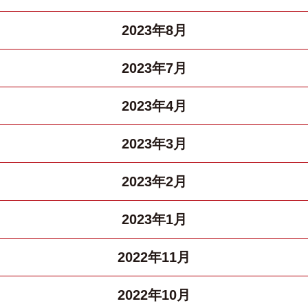
2023年8月
2023年7月
2023年4月
2023年3月
2023年2月
2023年1月
2022年11月
2022年10月