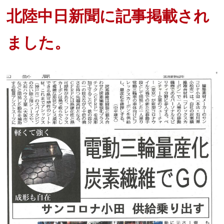
北陸中日新聞に記事掲載され
ました。