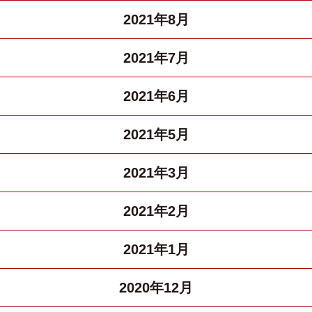
2021年8月
2021年7月
2021年6月
2021年5月
2021年3月
2021年2月
2021年1月
2020年12月