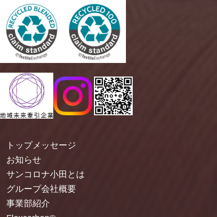
トップメッセージ
お知らせ
サンコロナ小田とは
グループ会社概要
事業部紹介