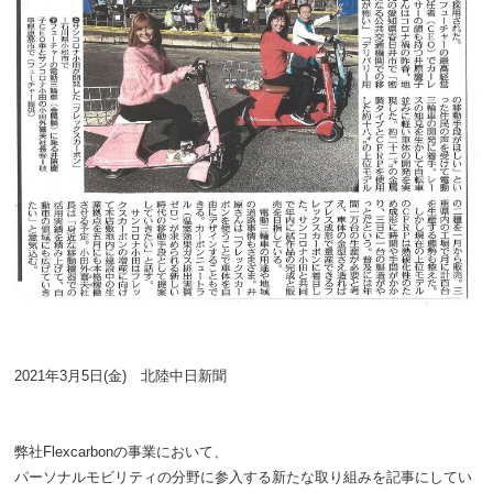
2021年3月5日(金) 北陸中日新聞
弊社Flexcarbonの事業において、
パーソナルモビリティの分野に参入する新たな取り組みを記事にしてい