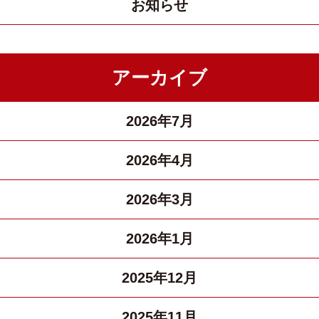
お知らせ
アーカイブ
2026年7月
2026年4月
2026年3月
2026年1月
2025年12月
2025年11月