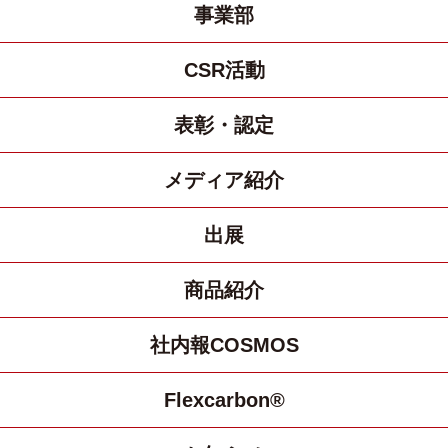
事業部
CSR活動
表彰・認定
メディア紹介
出展
商品紹介
社内報COSMOS
Flexcarbon®