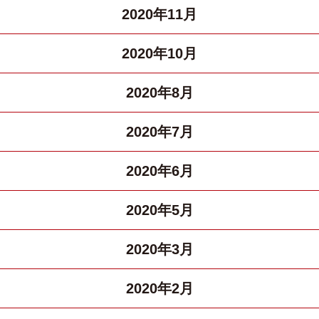
2020年11月
2020年10月
2020年8月
2020年7月
2020年6月
2020年5月
2020年3月
2020年2月