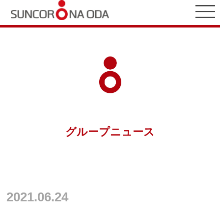
グループニュース
2021.06.24