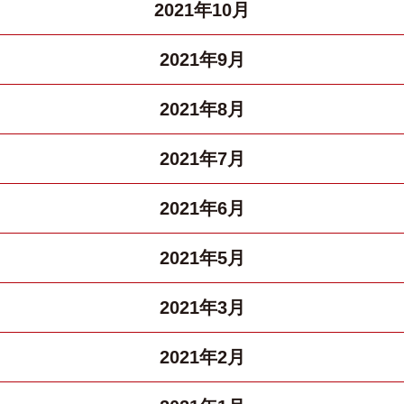
2021年10月
2021年9月
2021年8月
2021年7月
2021年6月
2021年5月
2021年3月
2021年2月