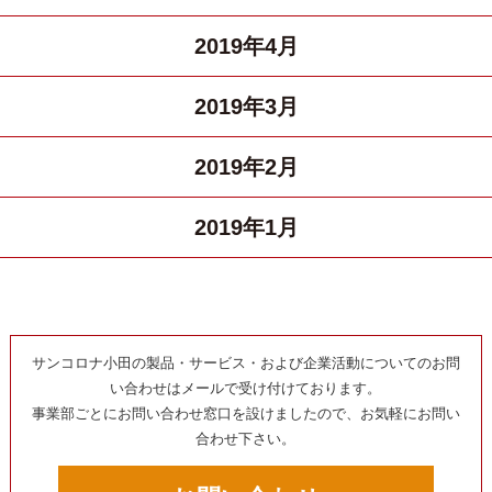
2019年4月
2019年3月
2019年2月
2019年1月
サンコロナ小田の製品・サービス・および企業活動についてのお問
い合わせはメールで受け付けております。
事業部ごとにお問い合わせ窓口を設けましたので、お気軽にお問い
合わせ下さい。