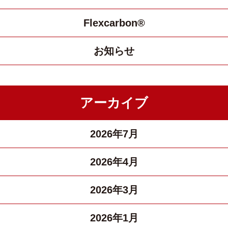
Flexcarbon®
お知らせ
アーカイブ
2026年7月
2026年4月
2026年3月
2026年1月