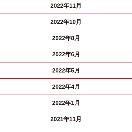
2022年11月
2022年10月
2022年8月
2022年6月
2022年5月
2022年4月
2022年1月
2021年11月