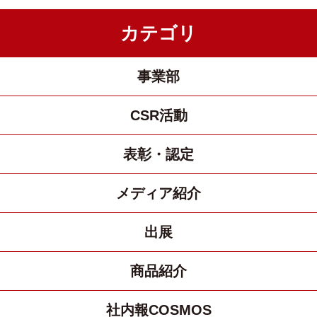
カテゴリ
事業部
CSR活動
表彰・認定
メディア紹介
出展
商品紹介
社内報COSMOS