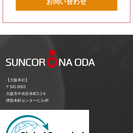
お問い合わせ
【大阪本社】
〒541-0053
大阪市中央区本町2-1-6
堺筋本町センタービル4F