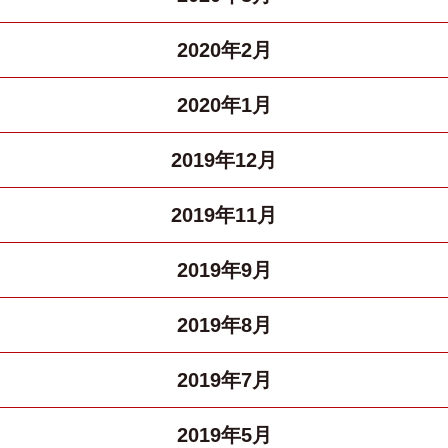
2020年2月
2020年1月
2019年12月
2019年11月
2019年9月
2019年8月
2019年7月
2019年5月