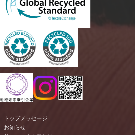
トップメッセージ
お知らせ