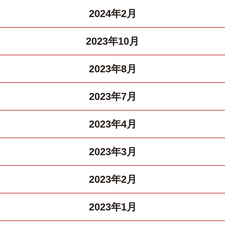
2024年2月
2023年10月
2023年8月
2023年7月
2023年4月
2023年3月
2023年2月
2023年1月