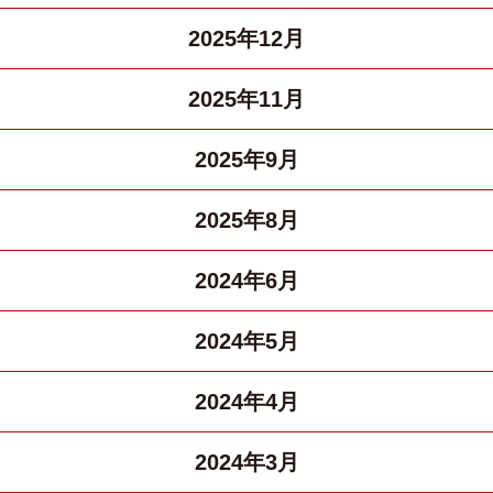
2025年12月
2025年11月
2025年9月
2025年8月
2024年6月
2024年5月
2024年4月
2024年3月