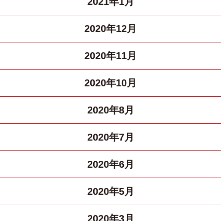
2021年1月
2020年12月
2020年11月
2020年10月
2020年8月
2020年7月
2020年6月
2020年5月
2020年3月