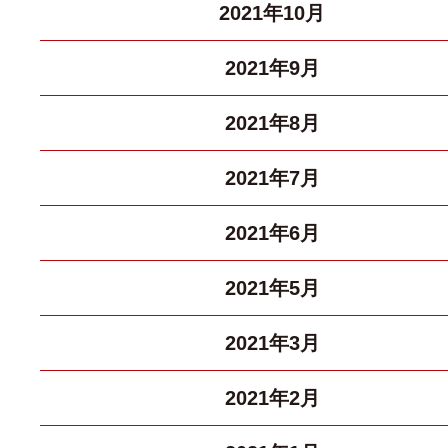
2021年10月
2021年9月
2021年8月
2021年7月
2021年6月
2021年5月
2021年3月
2021年2月