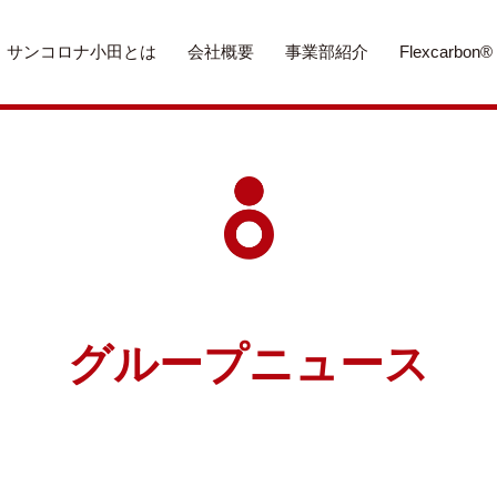
サンコロナ小田とは
会社概要
事業部紹介
Flexcarbon®
グループニュース