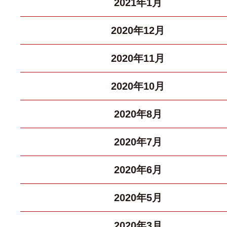
2021年1月
2020年12月
2020年11月
2020年10月
2020年8月
2020年7月
2020年6月
2020年5月
2020年3月