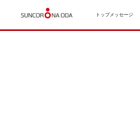
トップメッセージ