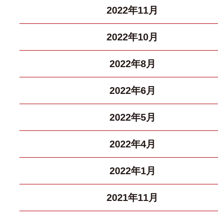
2022年11月
2022年10月
2022年8月
2022年6月
2022年5月
2022年4月
2022年1月
2021年11月