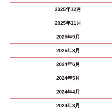
2025年12月
2025年11月
2025年9月
2025年8月
2024年6月
2024年5月
2024年4月
2024年3月