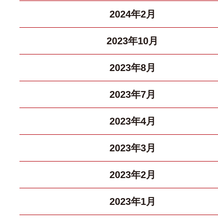
2024年2月
2023年10月
2023年8月
2023年7月
2023年4月
2023年3月
2023年2月
2023年1月