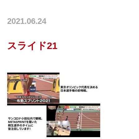
2021.06.24
スライド21