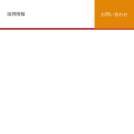
採用情報
お問い合わせ