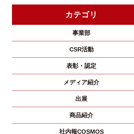
カテゴリ
事業部
CSR活動
表彰・認定
メディア紹介
出展
商品紹介
社内報COSMOS