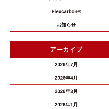
Flexcarbon®
お知らせ
アーカイブ
2026年7月
2026年4月
2026年3月
2026年1月