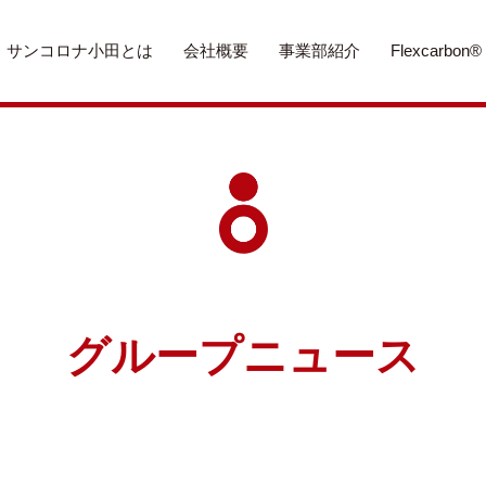
サンコロナ小田とは
会社概要
事業部紹介
Flexcarbon®
グループニュース