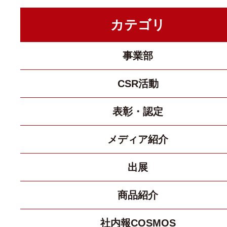
カテゴリ
事業部
CSR活動
表彰・認定
メディア紹介
出展
商品紹介
社内報COSMOS