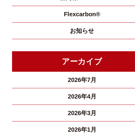
Flexcarbon®
お知らせ
アーカイブ
2026年7月
2026年4月
2026年3月
2026年1月