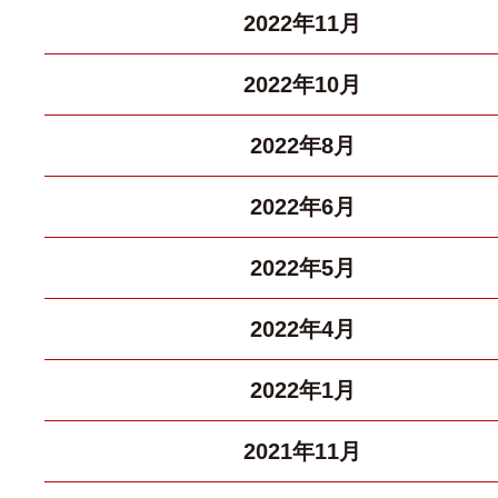
2022年11月
2022年10月
2022年8月
2022年6月
2022年5月
2022年4月
2022年1月
2021年11月