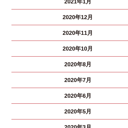
2021年1月
2020年12月
2020年11月
2020年10月
2020年8月
2020年7月
2020年6月
2020年5月
2020年3月