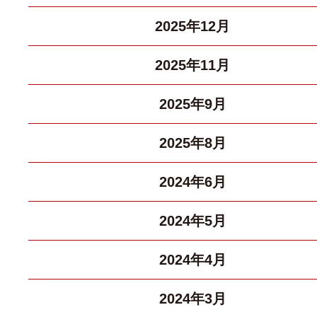
2025年12月
2025年11月
2025年9月
2025年8月
2024年6月
2024年5月
2024年4月
2024年3月