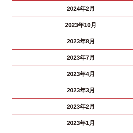
2024年2月
2023年10月
2023年8月
2023年7月
2023年4月
2023年3月
2023年2月
2023年1月