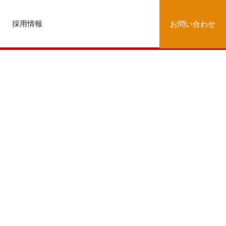
採用情報
お問い合わせ