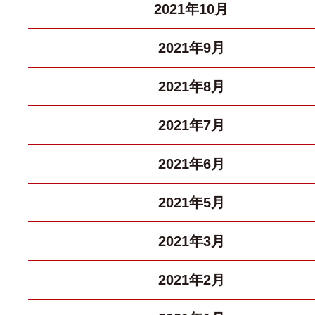
2021年10月
2021年9月
2021年8月
2021年7月
2021年6月
2021年5月
2021年3月
2021年2月