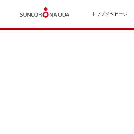
トップメッセージ