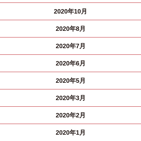
2020年10月
2020年8月
2020年7月
2020年6月
2020年5月
2020年3月
2020年2月
2020年1月