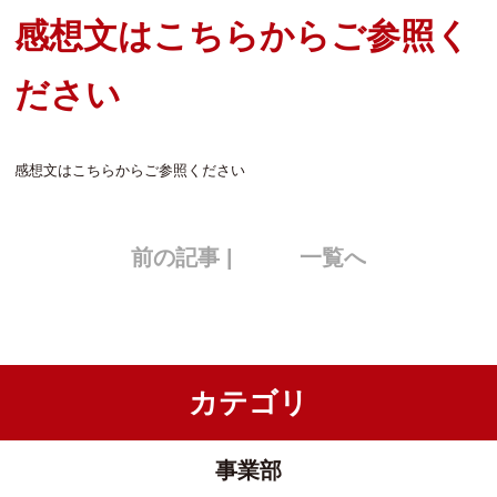
感想文はこちらからご参照く
ださい
感想文はこちらからご参照ください
前の記事 |
一覧へ
カテゴリ
事業部