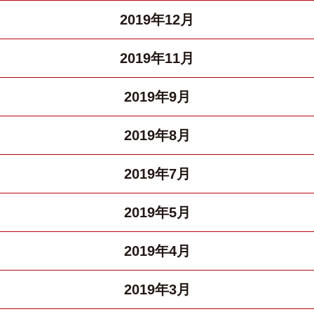
2019年12月
2019年11月
2019年9月
2019年8月
2019年7月
2019年5月
2019年4月
2019年3月