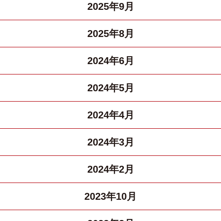
2025年9月
2025年8月
2024年6月
2024年5月
2024年4月
2024年3月
2024年2月
2023年10月