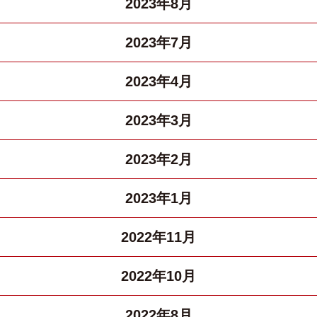
2023年8月
2023年7月
2023年4月
2023年3月
2023年2月
2023年1月
2022年11月
2022年10月
2022年8月