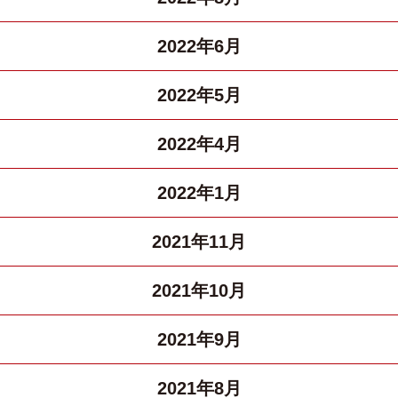
2022年6月
2022年5月
2022年4月
2022年1月
2021年11月
2021年10月
2021年9月
2021年8月