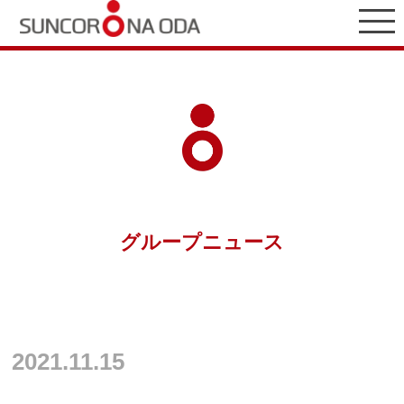
グループニュース
2021.11.15