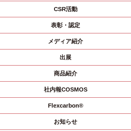
CSR活動
表彰・認定
メディア紹介
出展
商品紹介
社内報COSMOS
Flexcarbon®
お知らせ