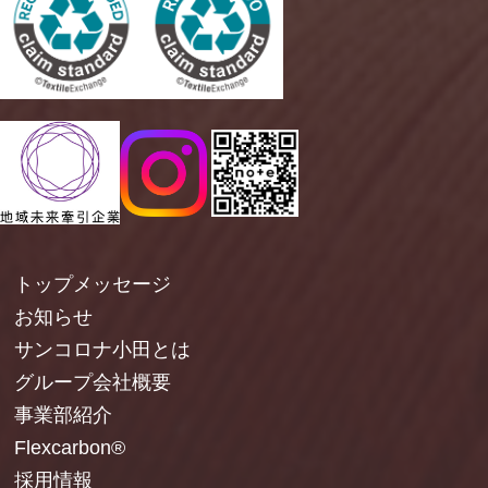
トップメッセージ
お知らせ
サンコロナ小田とは
グループ会社概要
事業部紹介
Flexcarbon®
採用情報