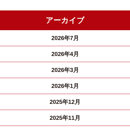
アーカイブ
2026年7月
2026年4月
2026年3月
2026年1月
2025年12月
2025年11月