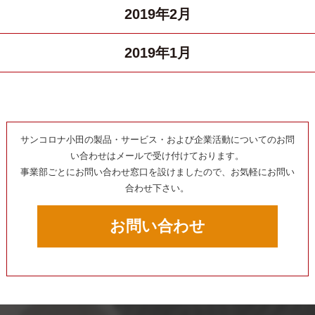
2019年2月
2019年1月
サンコロナ小田の製品・サービス・および企業活動についてのお問
い合わせはメールで受け付けております。
事業部ごとにお問い合わせ窓口を設けましたので、お気軽にお問い
合わせ下さい。
お問い合わせ