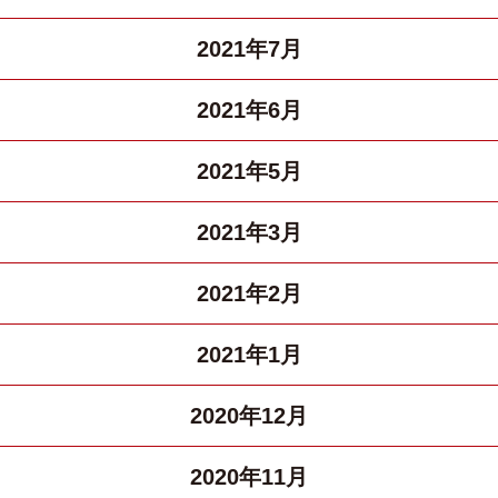
2021年7月
2021年6月
2021年5月
2021年3月
2021年2月
2021年1月
2020年12月
2020年11月