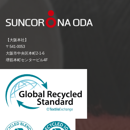
【大阪本社】
〒541-0053
大阪市中央区本町2-1-6
堺筋本町センタービル4F