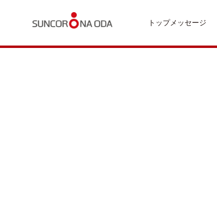
トップメッセージ