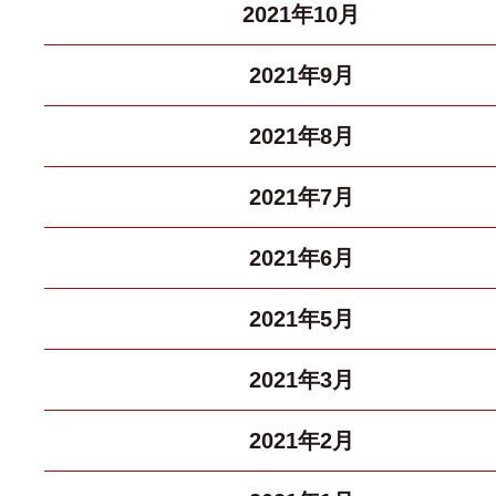
2021年10月
2021年9月
2021年8月
2021年7月
2021年6月
2021年5月
2021年3月
2021年2月