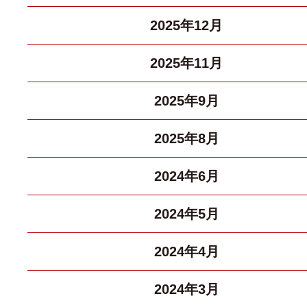
2025年12月
2025年11月
2025年9月
2025年8月
2024年6月
2024年5月
2024年4月
2024年3月