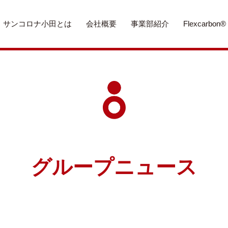
サンコロナ小田とは
会社概要
事業部紹介
Flexcarbon®
グループニュース