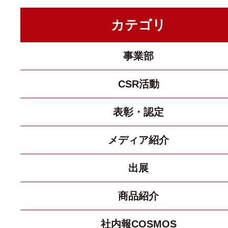
カテゴリ
事業部
CSR活動
表彰・認定
メディア紹介
出展
商品紹介
社内報COSMOS