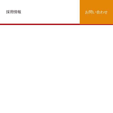
採用情報
お問い合わせ