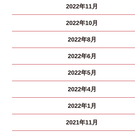
2022年11月
2022年10月
2022年8月
2022年6月
2022年5月
2022年4月
2022年1月
2021年11月