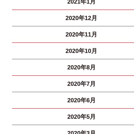
2021年1月
2020年12月
2020年11月
2020年10月
2020年8月
2020年7月
2020年6月
2020年5月
2020年3月