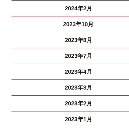
2024年2月
2023年10月
2023年8月
2023年7月
2023年4月
2023年3月
2023年2月
2023年1月