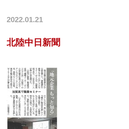
2022.01.21
北陸中日新聞