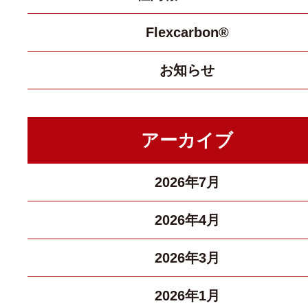
Flexcarbon®
お知らせ
アーカイブ
2026年7月
2026年4月
2026年3月
2026年1月