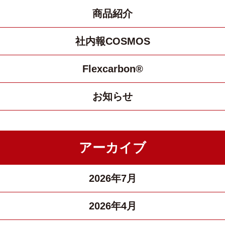
商品紹介
社内報COSMOS
Flexcarbon®
お知らせ
アーカイブ
2026年7月
2026年4月