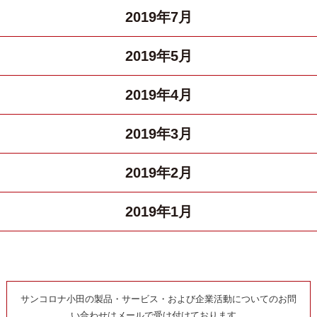
2019年7月
2019年5月
2019年4月
2019年3月
2019年2月
2019年1月
サンコロナ小田の製品・サービス・および企業活動についてのお問
い合わせはメールで受け付けております。