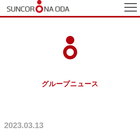
グループニュース
2023.03.13