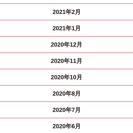
2021年2月
2021年1月
2020年12月
2020年11月
2020年10月
2020年8月
2020年7月
2020年6月