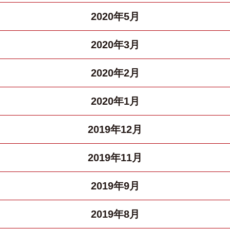
2020年5月
2020年3月
2020年2月
2020年1月
2019年12月
2019年11月
2019年9月
2019年8月