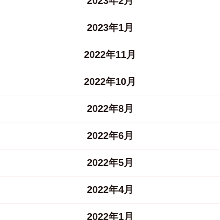
2023年2月
2023年1月
2022年11月
2022年10月
2022年8月
2022年6月
2022年5月
2022年4月
2022年1月