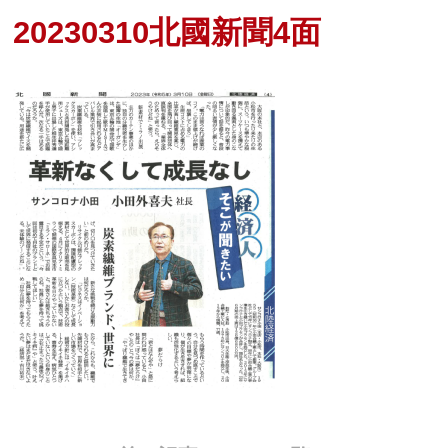
20230310北國新聞4面