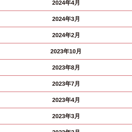
2024年4月
2024年3月
2024年2月
2023年10月
2023年8月
2023年7月
2023年4月
2023年3月