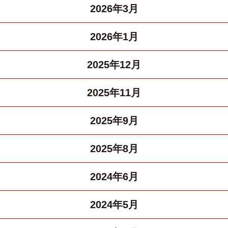
2026年3月
2026年1月
2025年12月
2025年11月
2025年9月
2025年8月
2024年6月
2024年5月