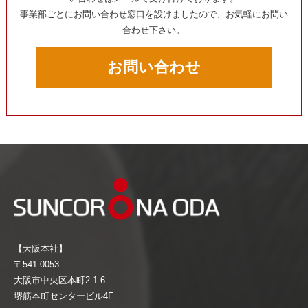
事業部ごとにお問い合わせ窓口を設けましたので、お気軽にお問い
合わせ下さい。
お問い合わせ
【大阪本社】
〒541-0053
大阪市中央区本町2-1-6
堺筋本町センタービル4F