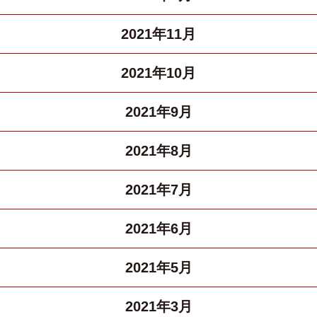
2021年11月
2021年10月
2021年9月
2021年8月
2021年7月
2021年6月
2021年5月
2021年3月