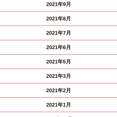
2021年9月
2021年8月
2021年7月
2021年6月
2021年5月
2021年3月
2021年2月
2021年1月