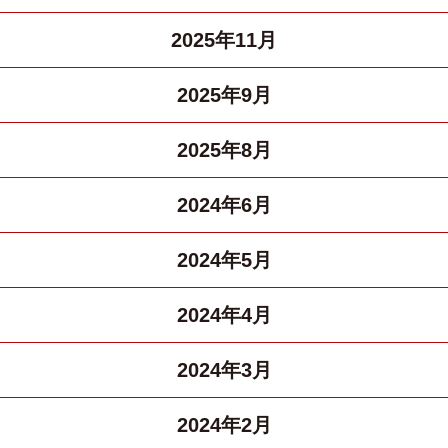
2025年11月
2025年9月
2025年8月
2024年6月
2024年5月
2024年4月
2024年3月
2024年2月