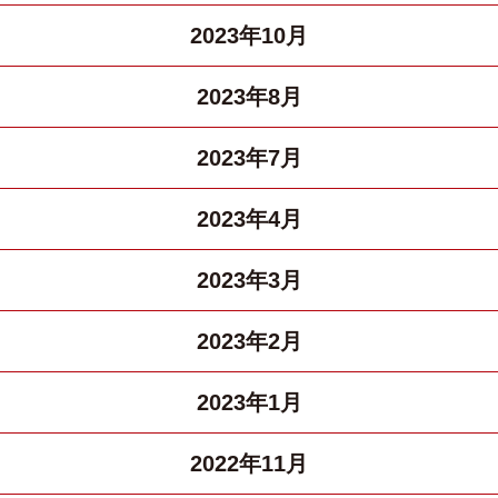
2023年10月
2023年8月
2023年7月
2023年4月
2023年3月
2023年2月
2023年1月
2022年11月