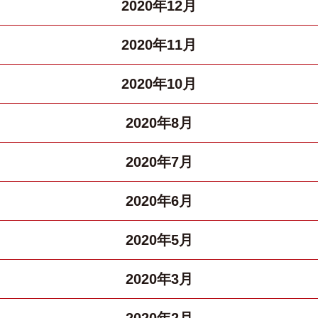
2020年12月
2020年11月
2020年10月
2020年8月
2020年7月
2020年6月
2020年5月
2020年3月
2020年2月