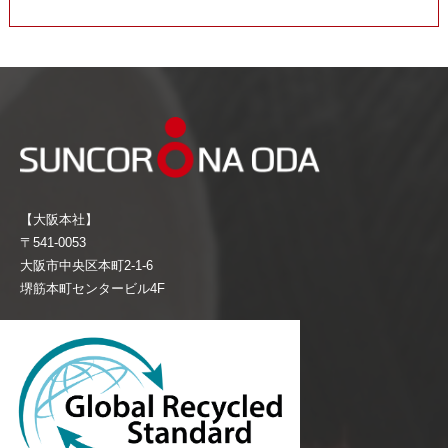
【大阪本社】
〒541-0053
大阪市中央区本町2-1-6
堺筋本町センタービル4F