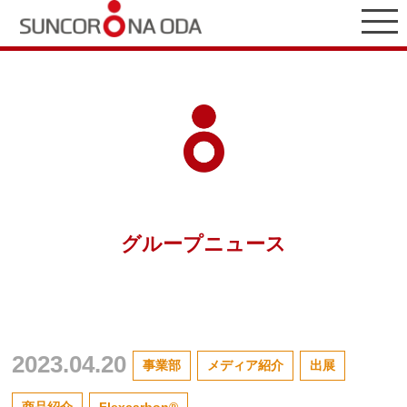
グループニュース
2023.04.20
事業部
メディア紹介
出展
商品紹介
Flexcarbon®