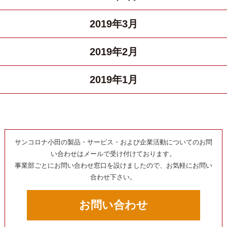
2019年3月
2019年2月
2019年1月
サンコロナ小田の製品・サービス・および企業活動についてのお問
い合わせはメールで受け付けております。
事業部ごとにお問い合わせ窓口を設けましたので、お気軽にお問い
合わせ下さい。
お問い合わせ