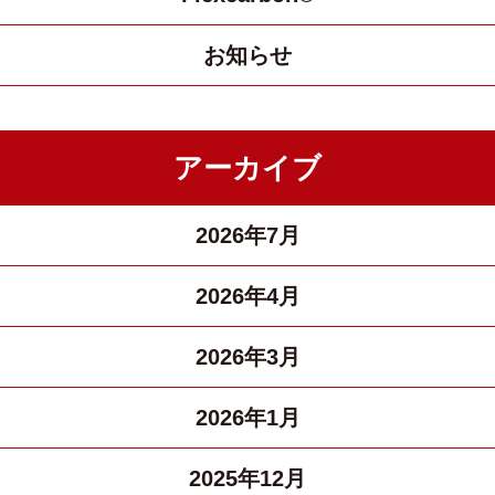
お知らせ
アーカイブ
2026年7月
2026年4月
2026年3月
2026年1月
2025年12月