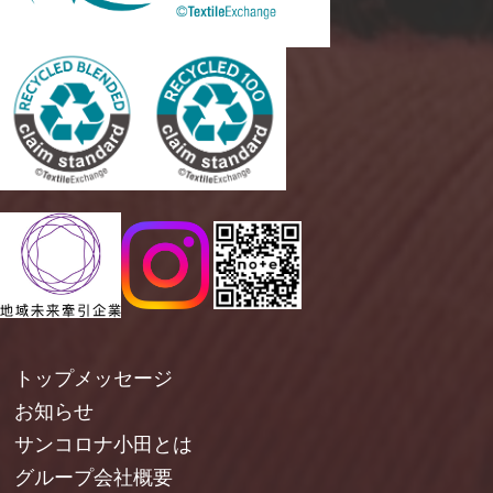
トップメッセージ
お知らせ
サンコロナ小田とは
グループ会社概要