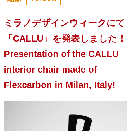
ミラノデザインウィークにて
「CALLU」を発表しました！
Presentation of the CALLU
interior chair made of
Flexcarbon in Milan, Italy!