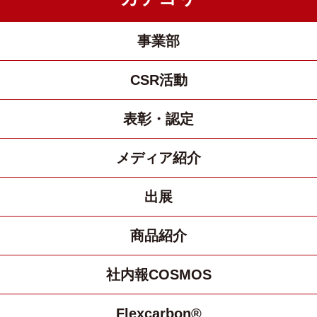
事業部
CSR活動
表彰・認定
メディア紹介
出展
商品紹介
社内報COSMOS
Flexcarbon®