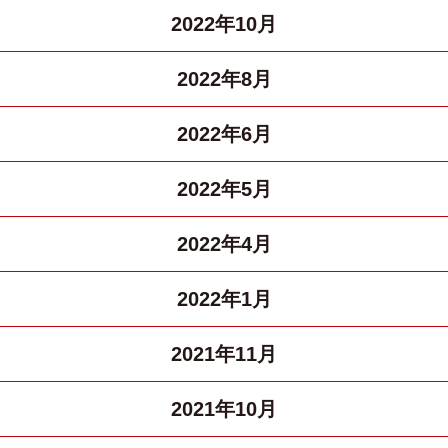
2022年10月
2022年8月
2022年6月
2022年5月
2022年4月
2022年1月
2021年11月
2021年10月