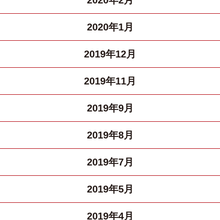
2020年1月
2019年12月
2019年11月
2019年9月
2019年8月
2019年7月
2019年5月
2019年4月