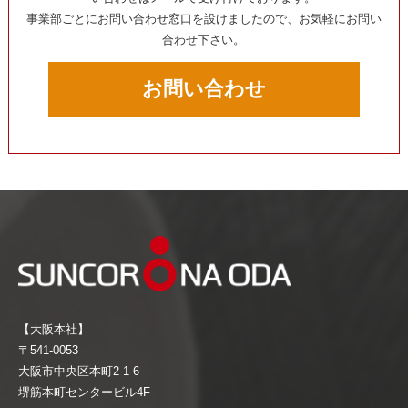
事業部ごとにお問い合わせ窓口を設けましたので、お気軽にお問い
合わせ下さい。
お問い合わせ
【大阪本社】
〒541-0053
大阪市中央区本町2-1-6
堺筋本町センタービル4F