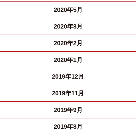
2020年5月
2020年3月
2020年2月
2020年1月
2019年12月
2019年11月
2019年9月
2019年8月