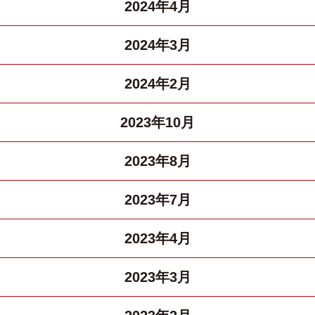
2024年4月
2024年3月
2024年2月
2023年10月
2023年8月
2023年7月
2023年4月
2023年3月