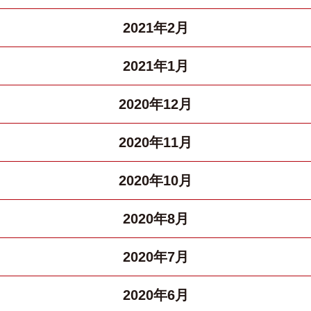
2021年2月
2021年1月
2020年12月
2020年11月
2020年10月
2020年8月
2020年7月
2020年6月