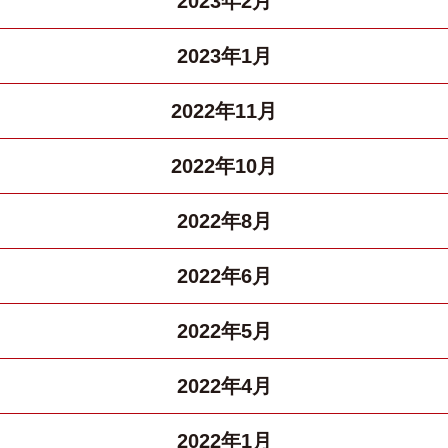
2023年2月
2023年1月
2022年11月
2022年10月
2022年8月
2022年6月
2022年5月
2022年4月
2022年1月