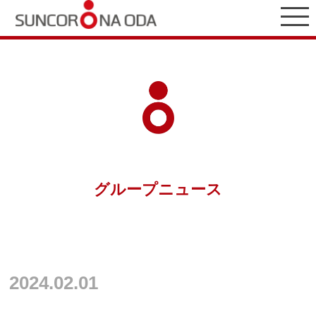
グループニュース
2024.02.01