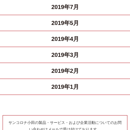
2019年7月
2019年5月
2019年4月
2019年3月
2019年2月
2019年1月
サンコロナ小田の製品・サービス・および企業活動についてのお問
い合わせはメールで受け付けております。