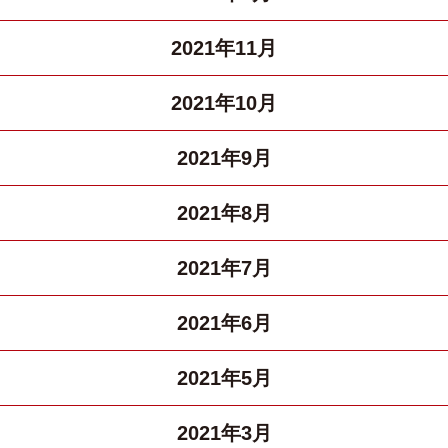
2021年11月
2021年10月
2021年9月
2021年8月
2021年7月
2021年6月
2021年5月
2021年3月