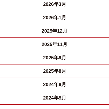
2026年3月
2026年1月
2025年12月
2025年11月
2025年9月
2025年8月
2024年6月
2024年5月