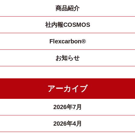
商品紹介
社内報COSMOS
Flexcarbon®
お知らせ
アーカイブ
2026年7月
2026年4月