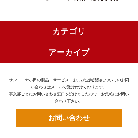
カテゴリ
アーカイブ
サンコロナ小田の製品・サービス・および企業活動についてのお問
い合わせはメールで受け付けております。
事業部ごとにお問い合わせ窓口を設けましたので、お気軽にお問い
合わせ下さい。
お問い合わせ