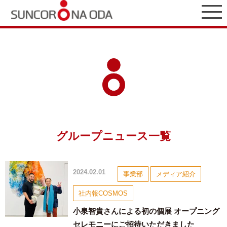
グループニュース一覧
2024.02.01
事業部
メディア紹介
社内報COSMOS
小泉智貴さんによる初の個展 オープニング
セレモニーにご招待いただきました