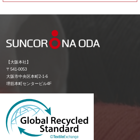
【大阪本社】
〒541-0053
大阪市中央区本町2-1-6
堺筋本町センタービル4F