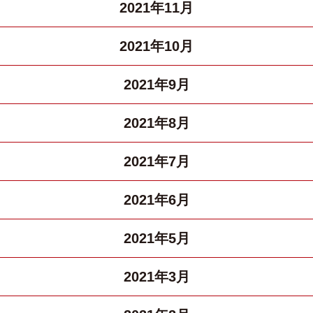
2021年11月
2021年10月
2021年9月
2021年8月
2021年7月
2021年6月
2021年5月
2021年3月