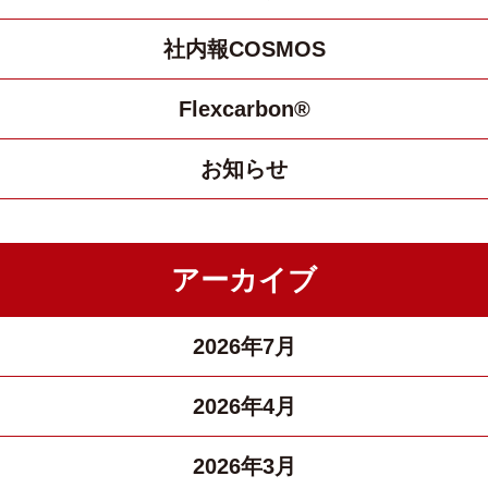
社内報COSMOS
Flexcarbon®
お知らせ
アーカイブ
2026年7月
2026年4月
2026年3月