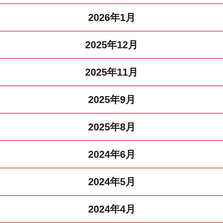
2026年1月
2025年12月
2025年11月
2025年9月
2025年8月
2024年6月
2024年5月
2024年4月