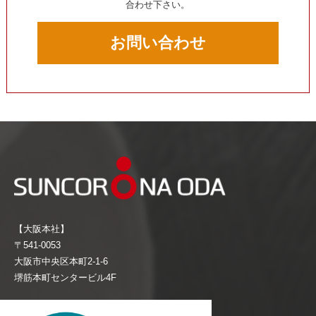
合わせ下さい。
お問い合わせ
【大阪本社】
〒541-0053
大阪市中央区本町2-1-6
堺筋本町センタービル4F