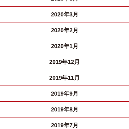
2020年3月
2020年2月
2020年1月
2019年12月
2019年11月
2019年9月
2019年8月
2019年7月