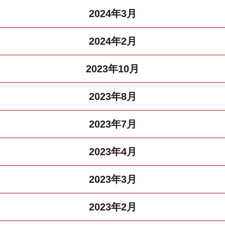
2024年3月
2024年2月
2023年10月
2023年8月
2023年7月
2023年4月
2023年3月
2023年2月