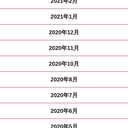
2021年2月
2021年1月
2020年12月
2020年11月
2020年10月
2020年8月
2020年7月
2020年6月
2020年5月