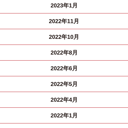
2023年1月
2022年11月
2022年10月
2022年8月
2022年6月
2022年5月
2022年4月
2022年1月