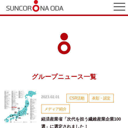
グループニュース一覧
2023.02.01
CSR活動
表彰・認定
メディア紹介
経済産業省「次代を担う繊維産業企業100
選」に選定されました！