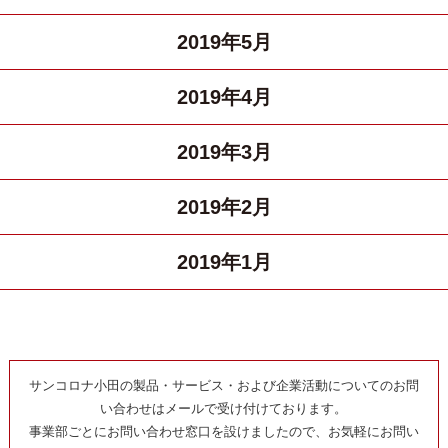
2019年5月
2019年4月
2019年3月
2019年2月
2019年1月
サンコロナ小田の製品・サービス・および企業活動についてのお問
い合わせはメールで受け付けております。
事業部ごとにお問い合わせ窓口を設けましたので、お気軽にお問い