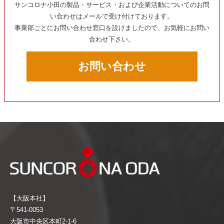
サンコロナ小田の製品・サービス・および企業活動についてのお問
い合わせはメールで受け付けております。
事業部ごとにお問い合わせ窓口を設けましたので、お気軽にお問い
合わせ下さい。
お問い合わせ
【大阪本社】
〒541-0053
大阪市中央区本町2-1-6