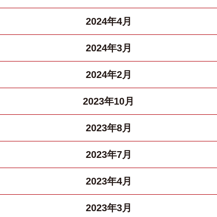
2024年4月
2024年3月
2024年2月
2023年10月
2023年8月
2023年7月
2023年4月
2023年3月