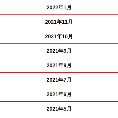
2022年1月
2021年11月
2021年10月
2021年9月
2021年8月
2021年7月
2021年6月
2021年5月