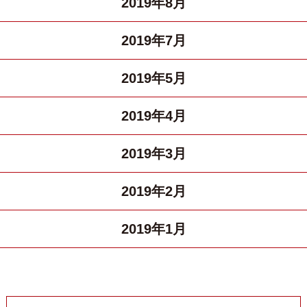
2019年8月
2019年7月
2019年5月
2019年4月
2019年3月
2019年2月
2019年1月