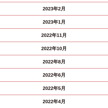
2023年2月
2023年1月
2022年11月
2022年10月
2022年8月
2022年6月
2022年5月
2022年4月