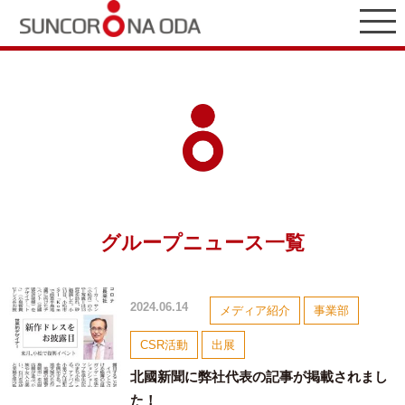
グループニュース一覧
2024.06.14
メディア紹介
事業部
CSR活動
出展
北國新聞に弊社代表の記事が掲載されまし
た！