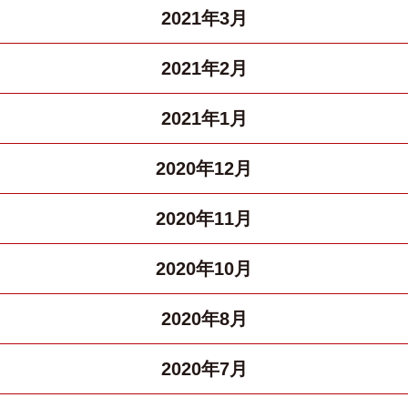
2021年3月
2021年2月
2021年1月
2020年12月
2020年11月
2020年10月
2020年8月
2020年7月