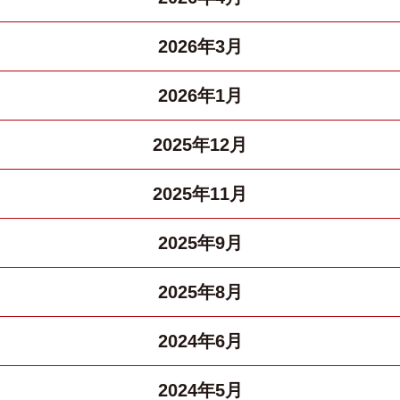
2026年3月
2026年1月
2025年12月
2025年11月
2025年9月
2025年8月
2024年6月
2024年5月