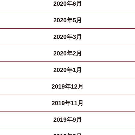
2020年6月
2020年5月
2020年3月
2020年2月
2020年1月
2019年12月
2019年11月
2019年9月