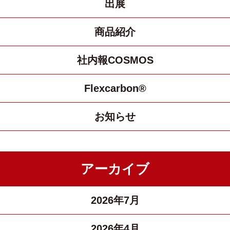
出展
商品紹介
社内報COSMOS
Flexcarbon®
お知らせ
アーカイブ
2026年7月
2026年4月