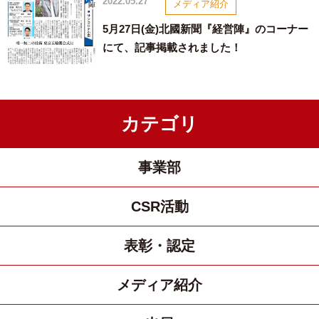
2022.05.27
メディア紹介
5月27日(金)北國新聞『経営陣』のコーナー
にて、記事掲載されました！
カテゴリ
事業部
CSR活動
表彰・認定
メディア紹介