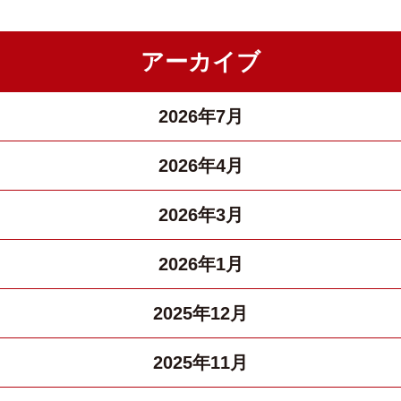
アーカイブ
2026年7月
2026年4月
2026年3月
2026年1月
2025年12月
2025年11月