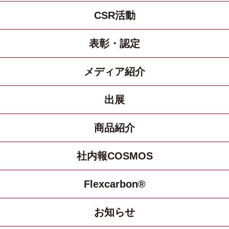
CSR活動
表彰・認定
メディア紹介
出展
商品紹介
社内報COSMOS
Flexcarbon®
お知らせ