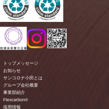
トップメッセージ
お知らせ
サンコロナ小田とは
グループ会社概要
事業部紹介
Flexcarbon®
採用情報