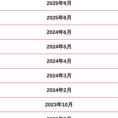
2025年9月
2025年8月
2024年6月
2024年5月
2024年4月
2024年3月
2024年2月
2023年10月