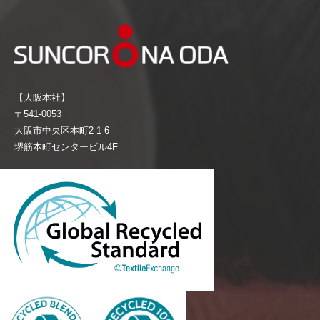
【大阪本社】
〒541-0053
大阪市中央区本町2-1-6
堺筋本町センタービル4F