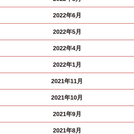
2022年6月
2022年5月
2022年4月
2022年1月
2021年11月
2021年10月
2021年9月
2021年8月