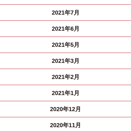
2021年7月
2021年6月
2021年5月
2021年3月
2021年2月
2021年1月
2020年12月
2020年11月