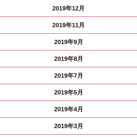
2019年12月
2019年11月
2019年9月
2019年8月
2019年7月
2019年5月
2019年4月
2019年3月