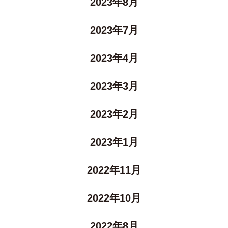
2023年8月
2023年7月
2023年4月
2023年3月
2023年2月
2023年1月
2022年11月
2022年10月
2022年8月