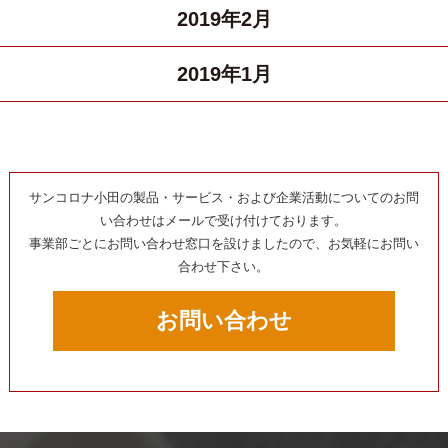
2019年2月
2019年1月
サンコロナ小田の製品・サービス・および企業活動についてのお問
い合わせはメールで受け付けております。
事業部ごとにお問い合わせ窓口を設けましたので、お気軽にお問い
合わせ下さい。
お問い合わせ