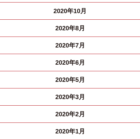
2020年10月
2020年8月
2020年7月
2020年6月
2020年5月
2020年3月
2020年2月
2020年1月