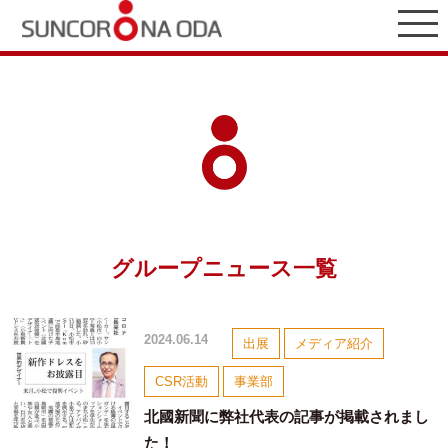
グループニュース一覧
2024.06.14
出展
メディア紹介
CSR活動
事業部
北國新聞に弊社代表の記事が掲載されまし
た！