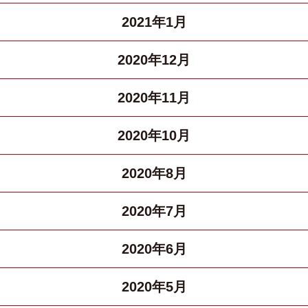
2021年1月
2020年12月
2020年11月
2020年10月
2020年8月
2020年7月
2020年6月
2020年5月