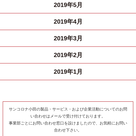
2019年5月
2019年4月
2019年3月
2019年2月
2019年1月
サンコロナ小田の製品・サービス・および企業活動についてのお問
い合わせはメールで受け付けております。
事業部ごとにお問い合わせ窓口を設けましたので、お気軽にお問い
合わせ下さい。