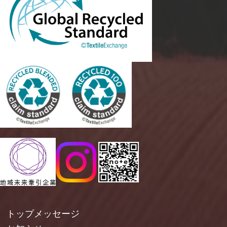
トップメッセージ