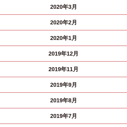
2020年3月
2020年2月
2020年1月
2019年12月
2019年11月
2019年9月
2019年8月
2019年7月