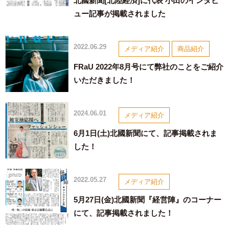
北國新聞[北陸経済]に代表 小田のインタビ
ュー記事が掲載されました
2022.06.29
メディア紹介
商品紹介
FRaU 2022年8月号にて弊社のことをご紹介
いただきました！
2024.06.01
メディア紹介
6月1日(土)北國新聞にて、記事掲載されま
した！
2022.05.27
メディア紹介
5月27日(金)北國新聞『経営陣』のコーナー
にて、記事掲載されました！