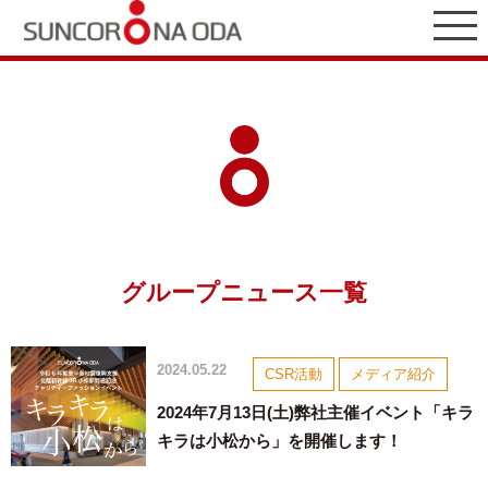
グループニュース一覧
2024.05.22
CSR活動
メディア紹介
2024年7月13日(土)弊社主催イベント「キラ
キラは小松から」を開催します！