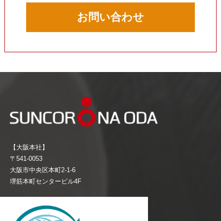
お問い合わせ
【大阪本社】
〒541-0053
大阪市中央区本町2-1-6
堺筋本町センタービル4F