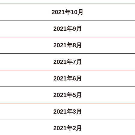
2021年10月
2021年9月
2021年8月
2021年7月
2021年6月
2021年5月
2021年3月
2021年2月