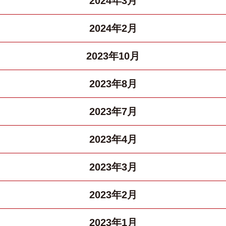
2024年3月
2024年2月
2023年10月
2023年8月
2023年7月
2023年4月
2023年3月
2023年2月
2023年1月