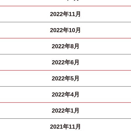
2022年11月
2022年10月
2022年8月
2022年6月
2022年5月
2022年4月
2022年1月
2021年11月