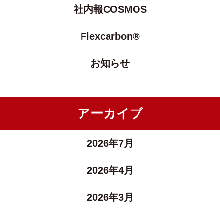
社内報COSMOS
Flexcarbon®
お知らせ
アーカイブ
2026年7月
2026年4月
2026年3月