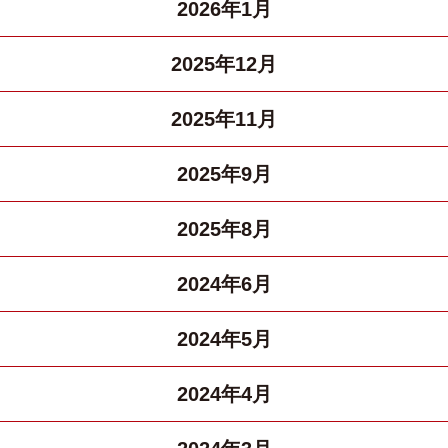
2026年1月
2025年12月
2025年11月
2025年9月
2025年8月
2024年6月
2024年5月
2024年4月