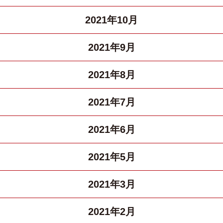
2021年10月
2021年9月
2021年8月
2021年7月
2021年6月
2021年5月
2021年3月
2021年2月