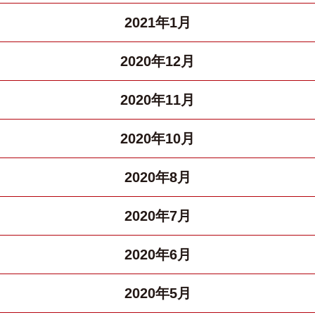
2021年1月
2020年12月
2020年11月
2020年10月
2020年8月
2020年7月
2020年6月
2020年5月