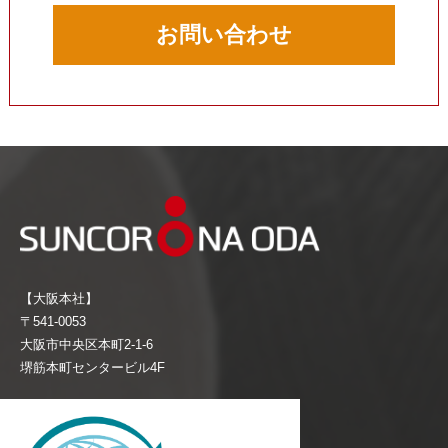
お問い合わせ
【大阪本社】
〒541-0053
大阪市中央区本町2-1-6
堺筋本町センタービル4F