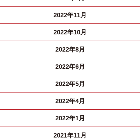
2022年11月
2022年10月
2022年8月
2022年6月
2022年5月
2022年4月
2022年1月
2021年11月