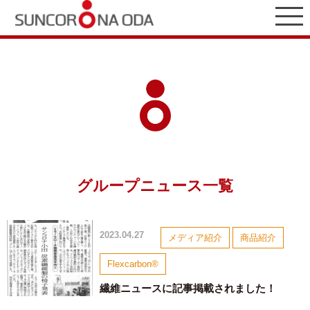
グループニュース一覧
2023.04.27
メディア紹介
商品紹介
Flexcarbon®
繊維ニュースに記事掲載されました！