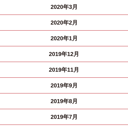
2020年3月
2020年2月
2020年1月
2019年12月
2019年11月
2019年9月
2019年8月
2019年7月