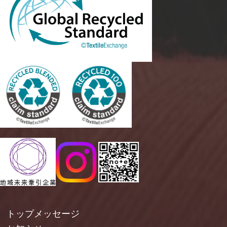
トップメッセージ