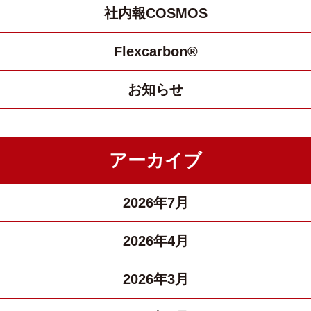
社内報COSMOS
Flexcarbon®
お知らせ
アーカイブ
2026年7月
2026年4月
2026年3月