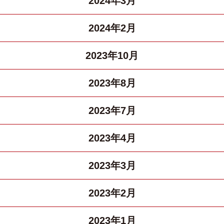
2024年3月
2024年2月
2023年10月
2023年8月
2023年7月
2023年4月
2023年3月
2023年2月
2023年1月