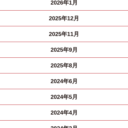
2026年1月
2025年12月
2025年11月
2025年9月
2025年8月
2024年6月
2024年5月
2024年4月