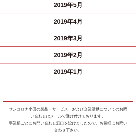
2019年5月
2019年4月
2019年3月
2019年2月
2019年1月
サンコロナ小田の製品・サービス・および企業活動についてのお問
い合わせはメールで受け付けております。
事業部ごとにお問い合わせ窓口を設けましたので、お気軽にお問い
合わせ下さい。