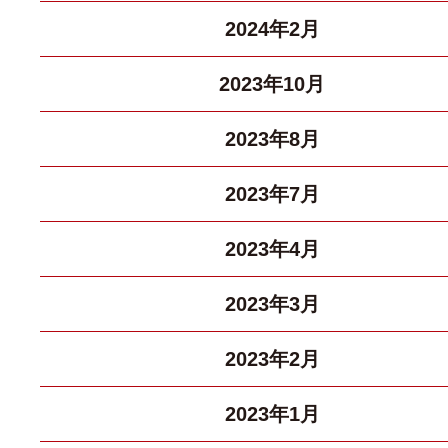
2024年2月
2023年10月
2023年8月
2023年7月
2023年4月
2023年3月
2023年2月
2023年1月