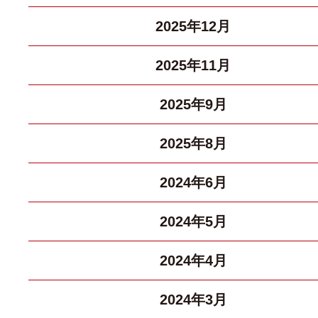
2025年12月
2025年11月
2025年9月
2025年8月
2024年6月
2024年5月
2024年4月
2024年3月