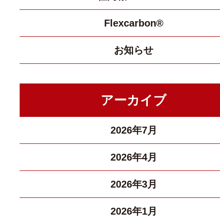
Flexcarbon®
お知らせ
アーカイブ
2026年7月
2026年4月
2026年3月
2026年1月