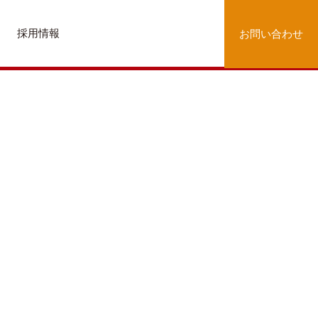
採用情報
お問い合わせ