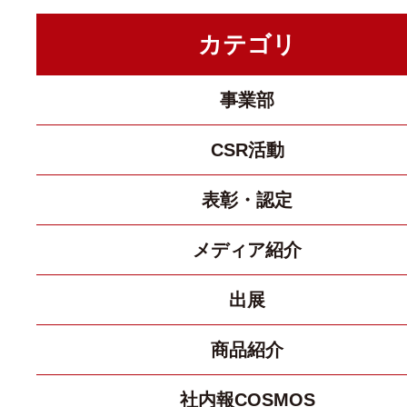
カテゴリ
事業部
CSR活動
表彰・認定
メディア紹介
出展
商品紹介
社内報COSMOS