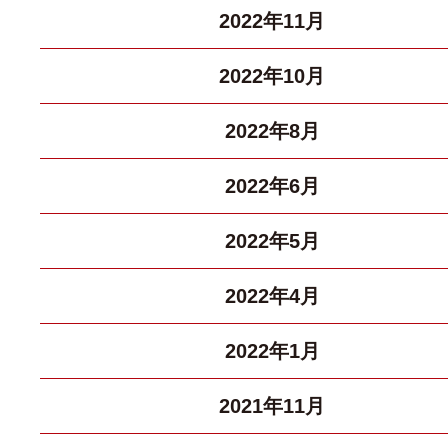
2022年11月
2022年10月
2022年8月
2022年6月
2022年5月
2022年4月
2022年1月
2021年11月