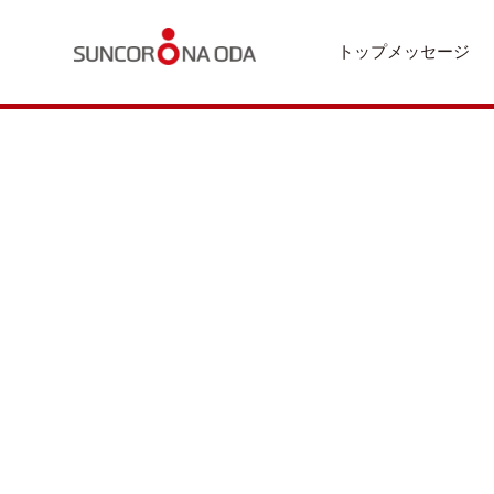
トップメッセージ