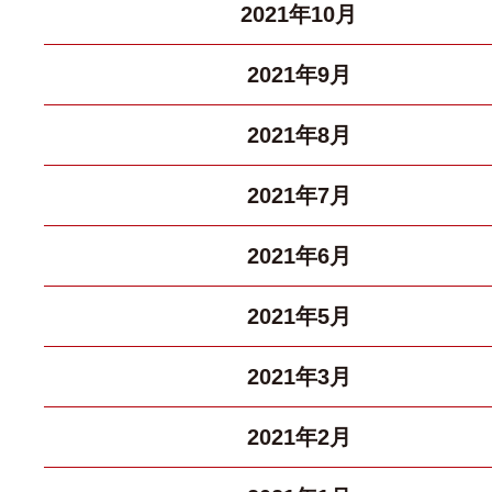
2021年10月
2021年9月
2021年8月
2021年7月
2021年6月
2021年5月
2021年3月
2021年2月