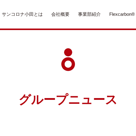
サンコロナ小田とは
会社概要
事業部紹介
Flexcarbon®
グループニュース