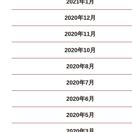
2021年1月
2020年12月
2020年11月
2020年10月
2020年8月
2020年7月
2020年6月
2020年5月
2020年3月