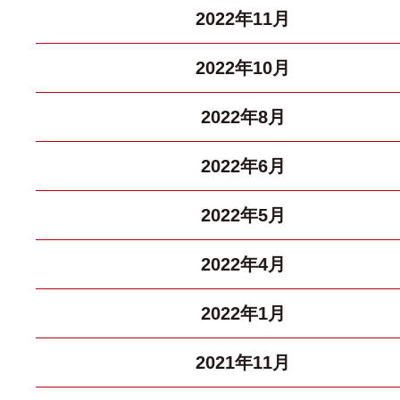
2022年11月
2022年10月
2022年8月
2022年6月
2022年5月
2022年4月
2022年1月
2021年11月