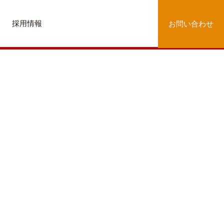
採用情報
お問い合わせ