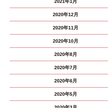
2021年1月
2020年12月
2020年11月
2020年10月
2020年8月
2020年7月
2020年6月
2020年5月
2020年3月