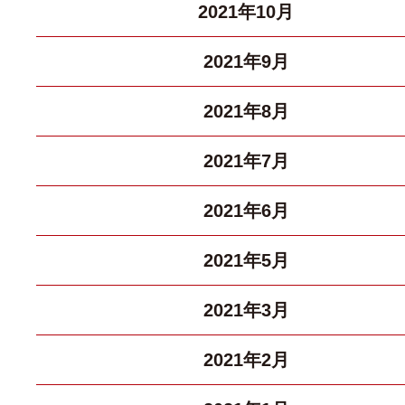
2021年10月
2021年9月
2021年8月
2021年7月
2021年6月
2021年5月
2021年3月
2021年2月