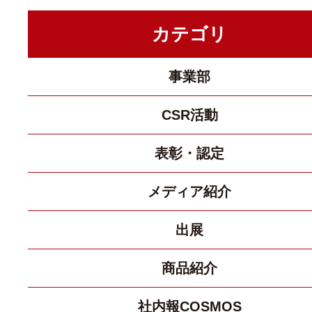
カテゴリ
事業部
CSR活動
表彰・認定
メディア紹介
出展
商品紹介
社内報COSMOS