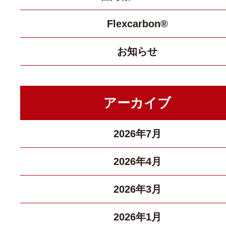
Flexcarbon®
お知らせ
アーカイブ
2026年7月
2026年4月
2026年3月
2026年1月