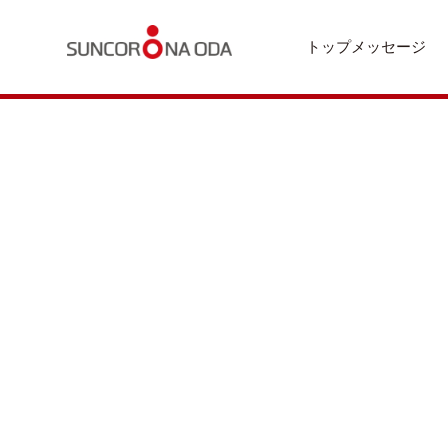
トップメッセージ