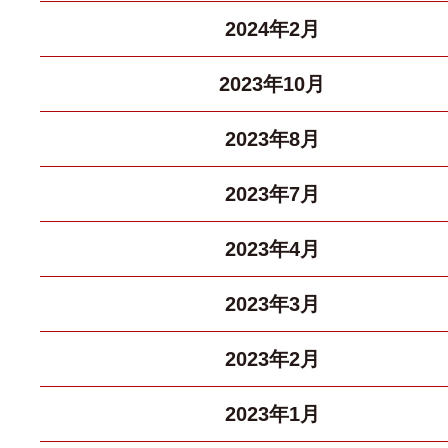
2024年2月
2023年10月
2023年8月
2023年7月
2023年4月
2023年3月
2023年2月
2023年1月