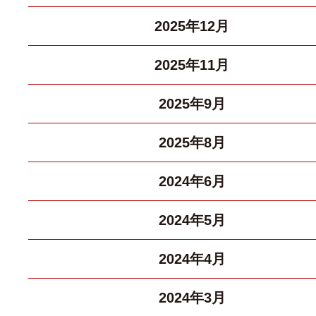
2025年12月
2025年11月
2025年9月
2025年8月
2024年6月
2024年5月
2024年4月
2024年3月