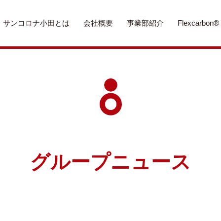
サンコロナ小田とは
会社概要
事業部紹介
Flexcarbon®
グループニュース