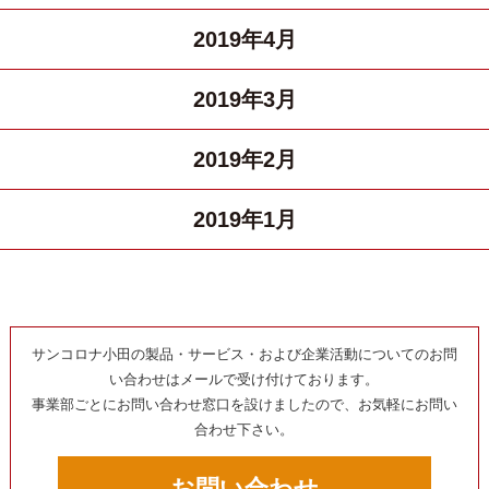
2019年4月
2019年3月
2019年2月
2019年1月
サンコロナ小田の製品・サービス・および企業活動についてのお問
い合わせはメールで受け付けております。
事業部ごとにお問い合わせ窓口を設けましたので、お気軽にお問い
合わせ下さい。
お問い合わせ