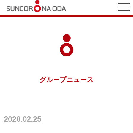
グループニュース
2020.02.25