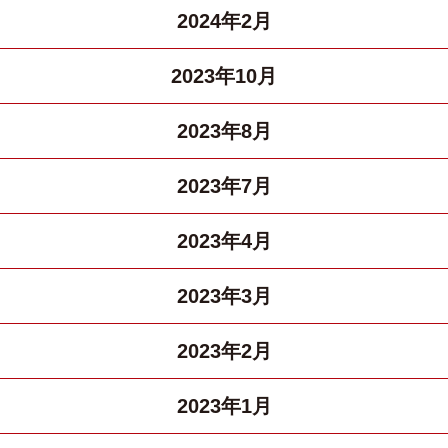
2024年2月
2023年10月
2023年8月
2023年7月
2023年4月
2023年3月
2023年2月
2023年1月