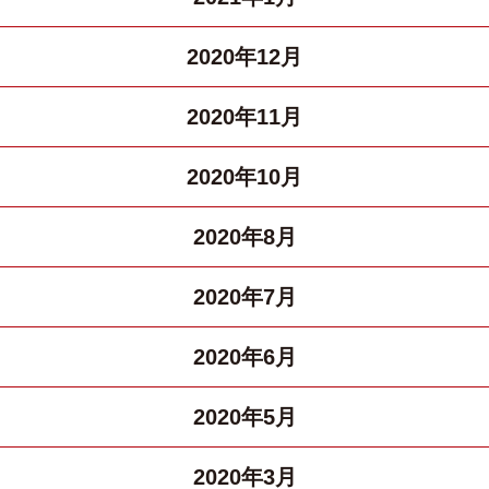
2020年12月
2020年11月
2020年10月
2020年8月
2020年7月
2020年6月
2020年5月
2020年3月