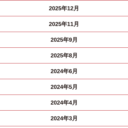
2025年12月
2025年11月
2025年9月
2025年8月
2024年6月
2024年5月
2024年4月
2024年3月