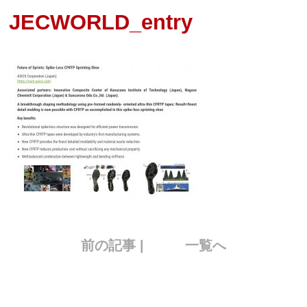
JECWORLD_entry
前の記事 |
一覧へ