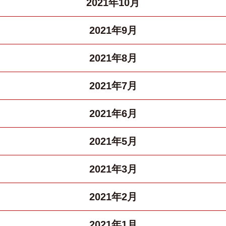
2021年10月
2021年9月
2021年8月
2021年7月
2021年6月
2021年5月
2021年3月
2021年2月
2021年1月