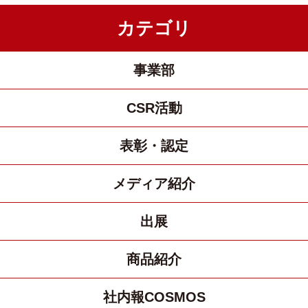
カテゴリ
事業部
CSR活動
表彰・認定
メディア紹介
出展
商品紹介
社内報COSMOS