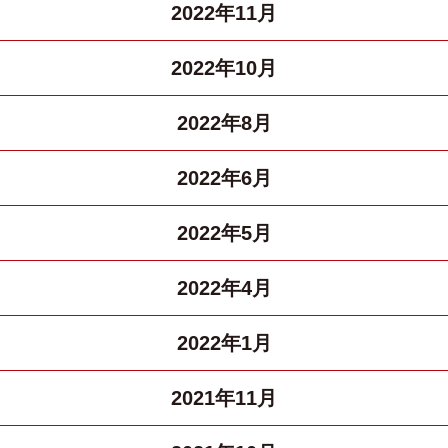
2022年11月
2022年10月
2022年8月
2022年6月
2022年5月
2022年4月
2022年1月
2021年11月