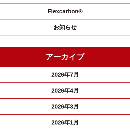
Flexcarbon®
お知らせ
アーカイブ
2026年7月
2026年4月
2026年3月
2026年1月