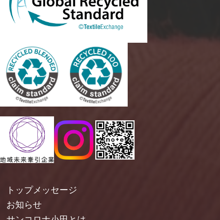
トップメッセージ
お知らせ
サンコロナ小田とは