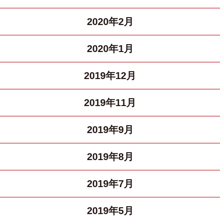
2020年2月
2020年1月
2019年12月
2019年11月
2019年9月
2019年8月
2019年7月
2019年5月