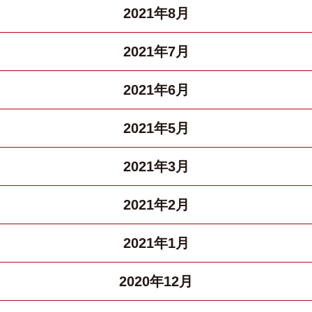
2021年8月
2021年7月
2021年6月
2021年5月
2021年3月
2021年2月
2021年1月
2020年12月