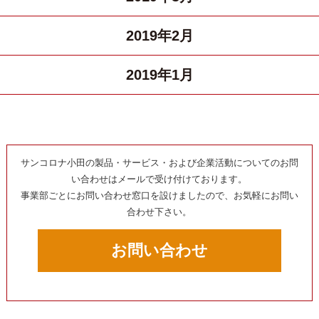
2019年2月
2019年1月
サンコロナ小田の製品・サービス・および企業活動についてのお問
い合わせはメールで受け付けております。
事業部ごとにお問い合わせ窓口を設けましたので、お気軽にお問い
合わせ下さい。
お問い合わせ