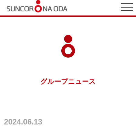
グループニュース
2024.06.13