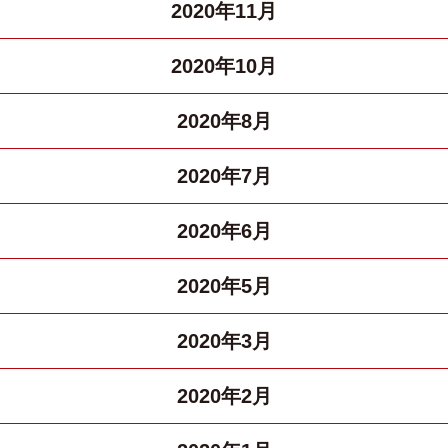
2020年11月
2020年10月
2020年8月
2020年7月
2020年6月
2020年5月
2020年3月
2020年2月