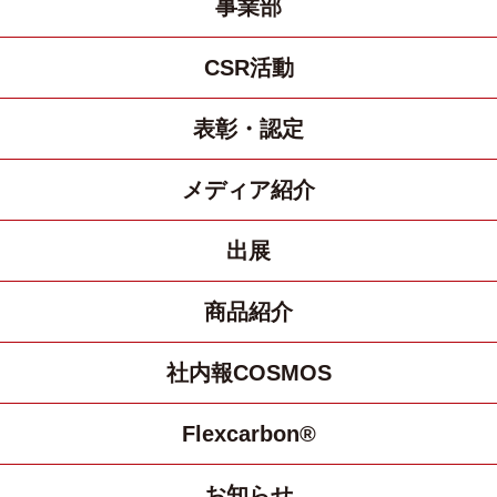
事業部
CSR活動
表彰・認定
メディア紹介
出展
商品紹介
社内報COSMOS
Flexcarbon®
お知らせ