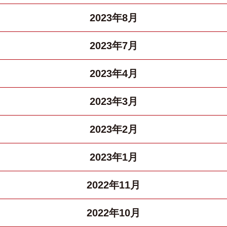
2023年8月
2023年7月
2023年4月
2023年3月
2023年2月
2023年1月
2022年11月
2022年10月