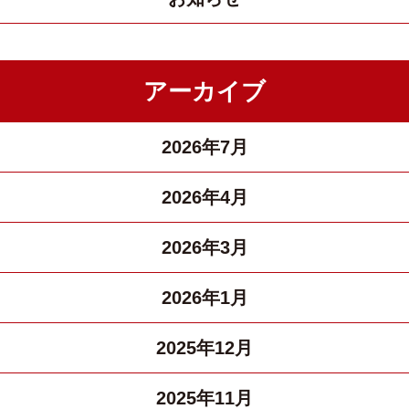
アーカイブ
2026年7月
2026年4月
2026年3月
2026年1月
2025年12月
2025年11月