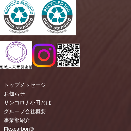
トップメッセージ
お知らせ
サンコロナ小田とは
グループ会社概要
事業部紹介
Flexcarbon®