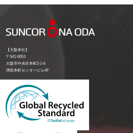
【大阪本社】
〒541-0053
大阪市中央区本町2-1-6
堺筋本町センタービル4F