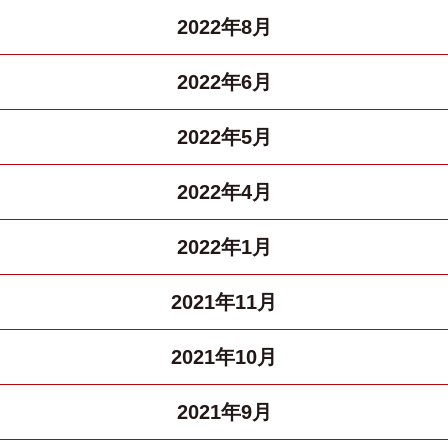
2022年8月
2022年6月
2022年5月
2022年4月
2022年1月
2021年11月
2021年10月
2021年9月