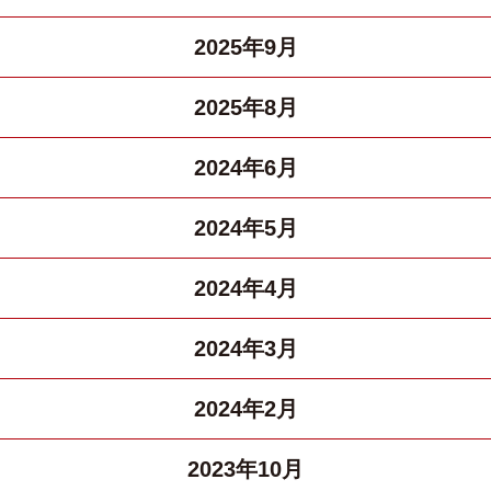
2025年9月
2025年8月
2024年6月
2024年5月
2024年4月
2024年3月
2024年2月
2023年10月