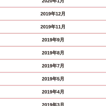
2020年1月
2019年12月
2019年11月
2019年9月
2019年8月
2019年7月
2019年5月
2019年4月
2019年3月